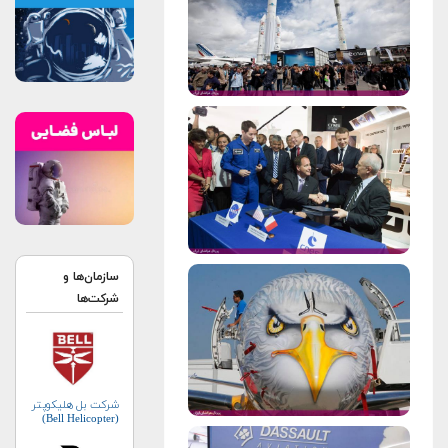
سازمان‌ها و
شرکت‌ها
شرکت بل هلیکوپتر
(Bell Helicopter)