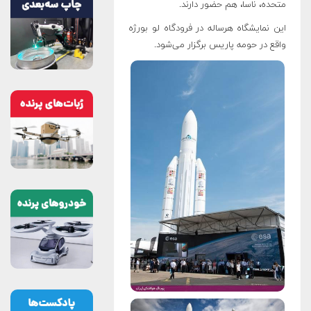
متحده، ناسا، هم حضور دارند.
این نمایشگاه هرساله در فرودگاه لو بورژه
واقع در حومه پاریس برگزار می‌شود.