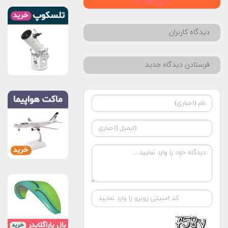
دیدگاه کاربران
فرستادن دیدگاه جدید