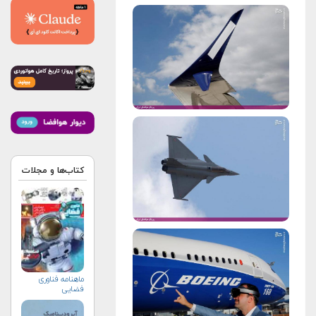
کتاب‌ها و مجلات
ماهنامه فناوری
فضایی