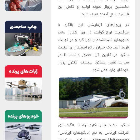
نخستین پرواز نمونه اولیه و کامل این
فناوری سال آینده انجام شود.
در پروازهای آزمایشی این بالگرد با
موفقیت اوج گرفت، در هوا شناور ماند،
مانورهای تثبت‌شده را اجرا کرد و در نهایت
فرود آمد. یک خلبان برای اطمینان و امنیت
بالگرد در کابین آن حضور داشت تا در
صورت نقص عملکرد سیستم کنترل پرواز
خودکار، وارد عمل شود.
بالگرد جدید با همکاری واحد بالگردسازی
شرکت ایرباس به نام "بالگردهای ایرباس"