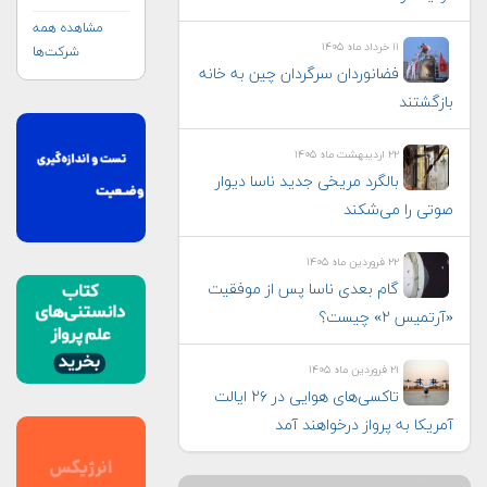
مشاهده همه
۱۱ خرداد ماه ۱۴۰۵
شرکت‌ها
فضانوردان سرگردان چین به خانه
بازگشتند
۲۲ اردیبهشت ماه ۱۴۰۵
بالگرد مریخی جدید ناسا دیوار
صوتی را می‌شکند
۲۲ فروردین ماه ۱۴۰۵
گام بعدی ناسا پس از موفقیت
«آرتمیس ۲» چیست؟
۲۱ فروردین ماه ۱۴۰۵
تاکسی‌های هوایی در ۲۶ ایالت
آمریکا به پرواز درخواهند آمد