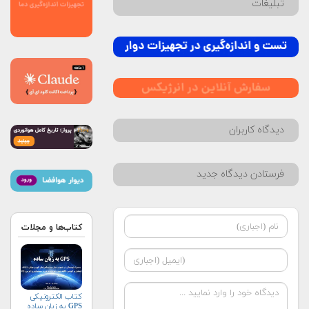
تبلیغات
دیدگاه کاربران
فرستادن دیدگاه جدید
کتاب‌ها و مجلات
کتاب الکترونیکی
GPS به زبان ساده