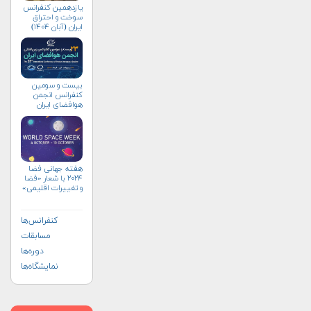
یازدهمین کنفرانس
سوخت و احتراق
ایران (آبان‌ ۱۴۰۴)
بیست و سومین
کنفرانس انجمن
هوافضای ايران
(۱۴۰۴)
هفته جهانی فضا
۲۰۲۴ با شعار «فضا
و تغییرات اقلیمی»
(+پوستر)
کنفرانس‌ها
مسابقات
دوره‌ها
نمایشگاه‌ها