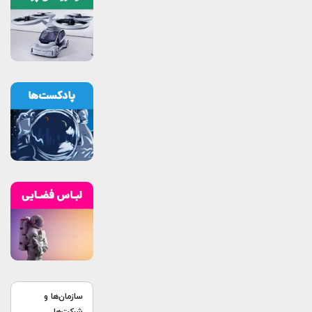
سازمان‌ها و