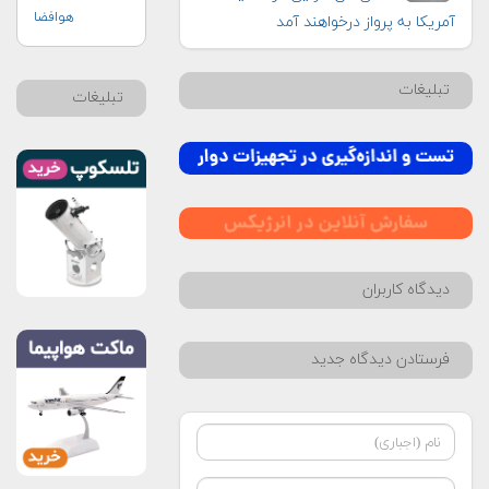
هوافضا
آمریکا به پرواز درخواهند آمد
تبلیغات
تبلیغات
دیدگاه کاربران
فرستادن دیدگاه جدید