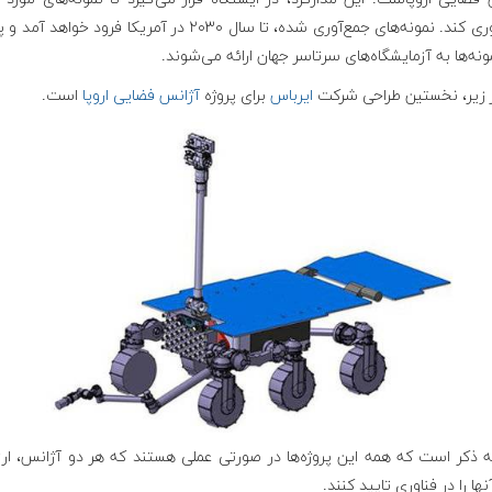
جمع‌آوری کند. نمونه‌های جمع‌آوری شده، تا سال ۲۰۳۰ در آمریکا فرود خواه
ونه‌ها به آزمایشگاه‌های سرتاسر جهان ارائه می‌شوند.
 زیر، نخستین طراحی شرکت
ایرباس
برای پروژه
آژانس فضایی اروپا
است.
به ذکر است که همه این پروژه‌ها در صورتی عملی هستند که هر دو آژانس، ار
نها را در فناوری تایید کنند.