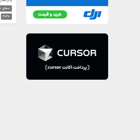
سطح نو
۲۰۲۰