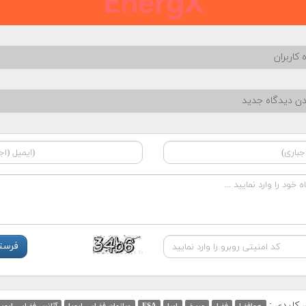
 کاربران
دن دیدگاه جدید
ی کلیدی :