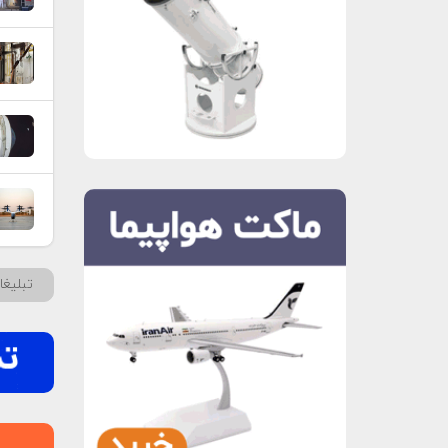
تبلیغ