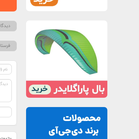
دیدگاه
فرستا
واژه‌ها