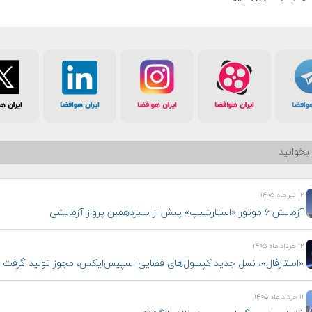
بخوانید
۱۲ تیر ماه ۱۴۰۵
آزمایش ۶ موتور «استارشیپ» پیش از سیزدهمین پرواز آزمایشی
۱۲ خرداد ماه ۱۴۰۵
«استارفال»، نسل جدید کپسول‌های فضایی اسپیس‌ایکس، مجوز تولید گرفت
۱۱ خرداد ماه ۱۴۰۵