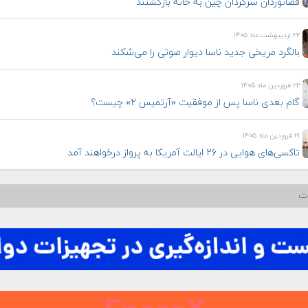
فضانوردان سرگردان چین به خانه بازگشتند
۲۲ اردیبهشت ماه ۱۴۰۵
بالگرد مریخی جدید ناسا دیوار صوتی را می‌شکند
۲۲ فروردین ماه ۱۴۰۵
گام بعدی ناسا پس از موفقیت «آرتمیس ۲» چیست؟
۲۱ فروردین ماه ۱۴۰۵
تاکسی‌های هوایی در ۲۶ ایالت آمریکا به پرواز درخواهند آمد
ات