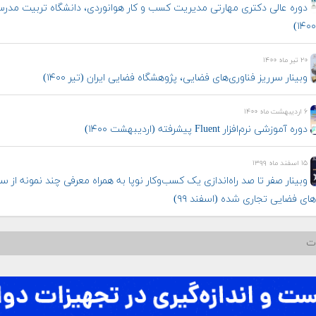
دوره عالی دکتری مهارتی مدیریت کسب و کار هوانوردی، دانشگاه تربیت مدر
۲۰ تیر ماه ۱۴۰۰
وبینار سرریز فناوری‌های فضایی، پژوهشگاه فضایی ایران (تیر ۱۴۰۰)
۶ اردیبهشت ماه ۱۴۰۰
دوره آموزشی نرم‌افزار Fluent پیشرفته (اردیبهشت ۱۴۰۰)
۱۵ اسفند ماه ۱۳۹۹
وبینار صفر تا صد راه‌اندازی یک كسب‌وكار نوپا به همراه معرفی چند نمونه از سر
های فضایی تجاری شده (اسفند ۹۹)
ات