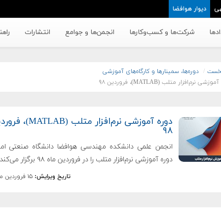
ی
دیوار هوافضا
دها
شرکت‌ها و کسب‌وکار‌ها
انجمن‌ها و جوامع
انتشارات
راهن
خست
دوره‌ها، سمینارها و کارگاه‌های آموزشی
وزشی نرم‌افزار متلب (MATLAB)، فروردین ۹۸
دوره آموزشی نرم‌افزار متلب (ATLAB
۹۸
انجمن علمی دانشکده مهندسی هوافضا دانشگاه صنعتی امیر
دوره آموزشی نرم‌افزار متلب را در فروردین ‌ماه ۹۸ برگزار می‌کند.
تاریخ ویرایش:
۱۵ فروردین ماه ۱۳۹۸