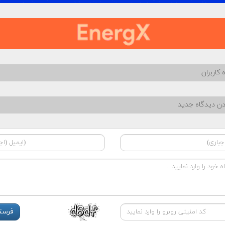
 کاربران
دن دیدگاه جدید