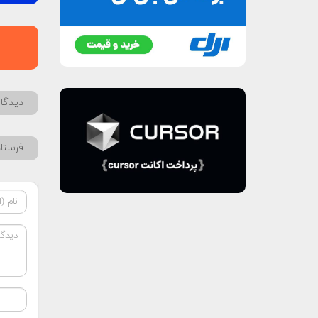
دیدگاه
فرستا