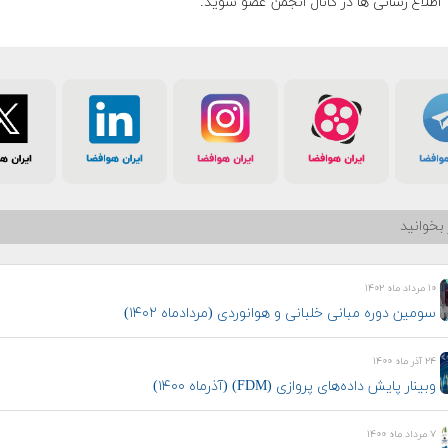
اطلاع رسانی ها در کانال انجمن عضو شوید.
بخوانید
۱۰ مرداد ماه ۱۴۰۲
سومین دوره مبانی خلبانی و هوانوردی (مردادماه ۱۴۰۲)
۲۴ آذر ماه ۱۴۰۰
وبینار پایش داده‌های پروازی (FDM) (آذرماه ۱۴۰۰)
۷ مرداد ماه ۱۴۰۰