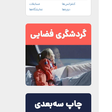
کنفرانس‌ها
مسابقات
دوره‌ها
نمایشگاه‌ها