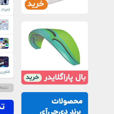
(مرداد ۱۴۰۰)
فناوری‌
تبلیغ