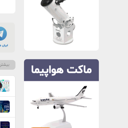
بیشتر 