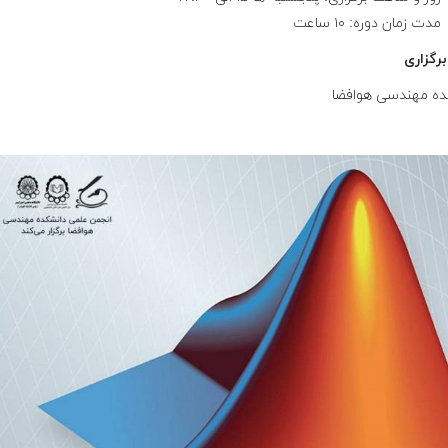
مدت زمان دوره: ۱۰ ساعت
رگزاری
ده مهندسی هوافضا