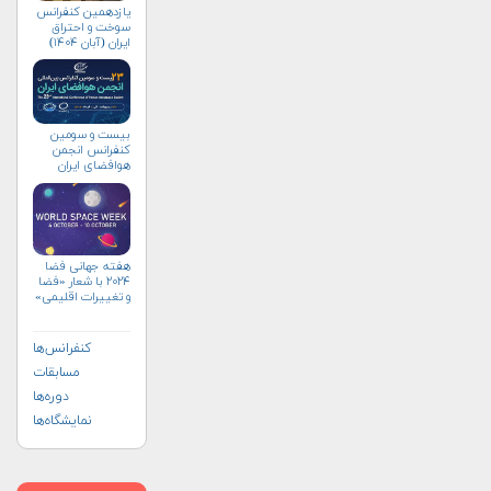
یازدهمین کنفرانس
سوخت و احتراق
ایران (آبان‌ ۱۴۰۴)
بیست و سومین
کنفرانس انجمن
هوافضای ايران
(۱۴۰۴)
هفته جهانی فضا
۲۰۲۴ با شعار «فضا
و تغییرات اقلیمی»
(+پوستر)
کنفرانس‌ها
مسابقات
دوره‌ها
نمایشگاه‌ها