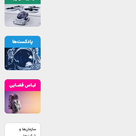
سازمان‌ها و