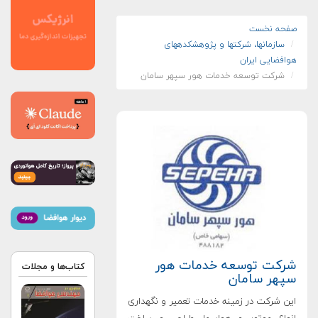
صفحه نخست
سازمان‏ها، شرکت‏ها و پژوهشکده‏های
هوافضایی ایران
شرکت توسعه خدمات هور سپهر سامان
شرکت توسعه خدمات هور
کتاب‌ها و مجلات
سپهر سامان
این شرکت در زمینه خدمات تعمیر و نگهداری