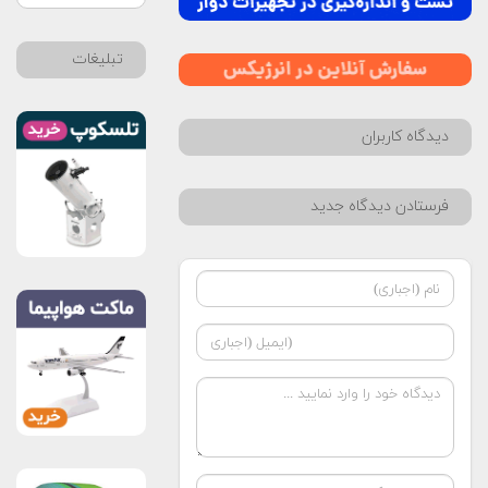
تبلیغات
دیدگاه کاربران
فرستادن دیدگاه جدید