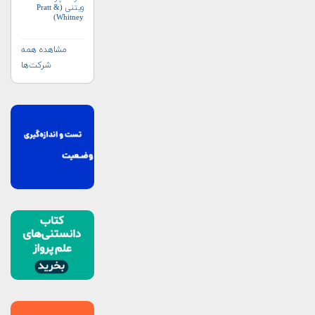
ویتنی (Pratt &
Whitney)
مشاهده همه
شرکت‌ها