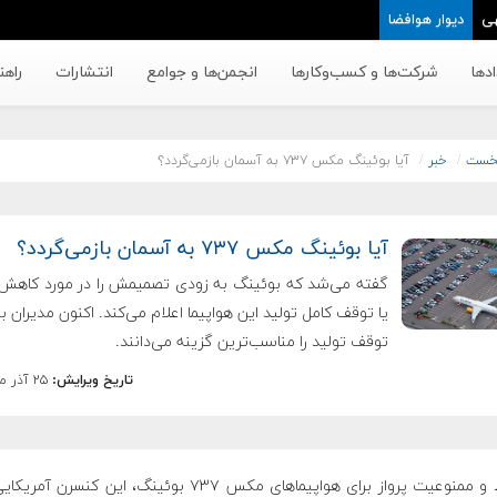
ی
دیوار هوافضا
دها
شرکت‌ها و کسب‌وکار‌ها
انجمن‌ها و جوامع
انتشارات
راهن
خست
خبر
آیا بوئینگ مکس ۷۳۷ به آسمان بازمی‌گردد؟
آیا بوئینگ مکس ۷۳۷ به آسمان بازمی‌گردد؟
گفته می‌شد که بوئینگ به زودی تصمیمش را در مورد کاهش 
یا توقف کامل تولید این هواپیما اعلام می‌کند. اکنون مدیران 
توقف تولید را مناسب‌ترین گزینه می‌دانند.
تاریخ ویرایش:
۲۵ آذر ماه ۱۳۹۸
سقوط و ممنوعیت پرواز برای هواپیماهای مکس ۷۳۷ بوئینگ، این کنسرن آم