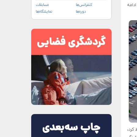
دامه
کنفرانس‌ها
مسابقات
دوره‌ها
نمایشگاه‌ها
 اندونزی سقوط کرد،