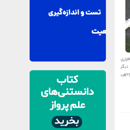
شکلات نرم‌افزاری
ا دیگر
توجهی