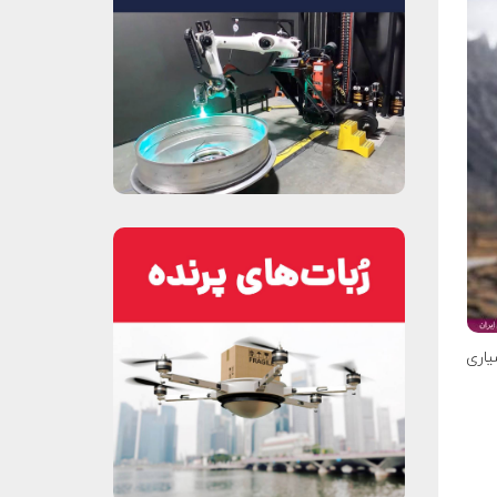
سیاری