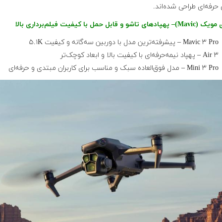
حرفه‌ای طراحی شده‌اند.
Mavic ۳ Pro – پیشرفته‌ترین مدل با دوربین سه‌گانه و کیفیت ۵.۱K
Air ۳ – پهپاد نیمه‌حرفه‌ای با کیفیت بالا و ابعاد کوچک‌تر
Mini ۳ Pro – مدل فوق‌العاده سبک و مناسب برای کاربران مبتدی و حرفه‌ای