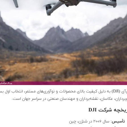
دی‌جی‌آی (DJI) به دلیل کیفیت بالای محصولات و نوآوری‌های مستمر، انتخاب اول ب
م‌برداران، عکاسان، نقشه‌برداران و مهندسان صنعتی در سراسر جهان است
.
تأسیس
: سال ۲۰۰۶ در شنژن، چین