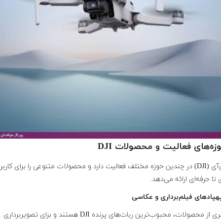
دی‌جی‌آی (DJI) در چندین حوزه مختلف فعالیت دارد و محصولات متنوعی را برای کاربر
تا حرفه‌ای ارائه می‌دهد
.
هپادهای فیلم‌برداری و عکاسی
این سری از محصولات، محبوب‌ترین ربات‌های پرنده DJI هستند و برای تصویربرداری