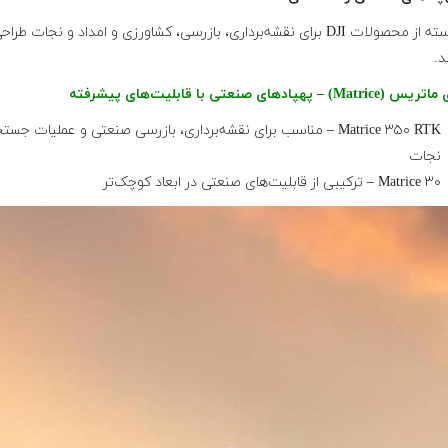
این دسته از محصولات DJI برای نقشه‌برداری، بازرسی، کشاورزی و امداد و نجات طراح
د
.
Matrice
) – پهپادهای صنعتی با قابلیت‌های پیشرفته
Matrice ۳۵۰ RTK – مناسب برای نقشه‌برداری، بازرسی صنعتی و عملیات جست
نجات
Matrice ۳۰ – ترکیبی از قابلیت‌های صنعتی در ابعاد کوچک‌تر