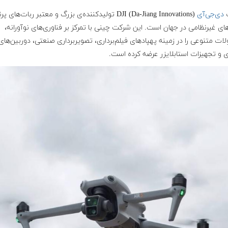
دی‌جی‌آی
DJI (Da-Jiang Innovations) تولیدکننده‌ی بزرگ و معتبر ربات‌های 
ای غیرنظامی در جهان است. این شرکت چینی با تمرکز بر فناوری‌های نوآورانه،
ت متنوعی را در زمینه پهپادهای فیلم‌برداری، تصویربرداری صنعتی، دوربین‌های
ی و تجهیزات استابلایزر عرضه کرده است.