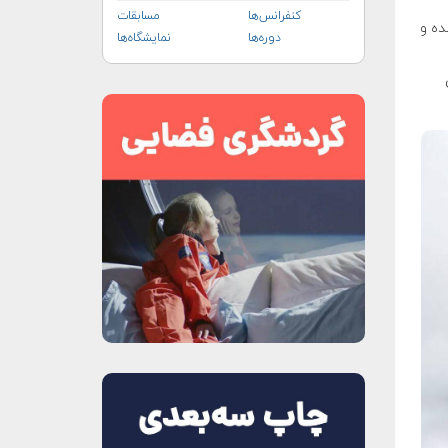
کنفرانس‌ها
مسابقات
پرنده و
دوره‌ها
نمایشگاه‌ها