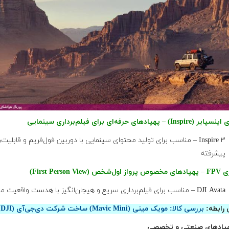
Inspire ۳ – مناسب برای تولید محتوای سینمایی با دوربین فول‌فریم و قابلیت‌
پیشرفته
DJI Avata – مناسب برای فیلم‌برداری سریع و هیجان‌انگیز با هدست واقعیت مجازی
 رابطه:
بررسی کالا: مویک مینی (Mavic Mini) ساخت شرکت دی‌جی‌آی (DJI)
پادهای صنعتی و تخصصی