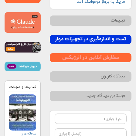
آمریکا به پرواز درخواهند آمد
تبلیغات
دیدگاه کاربران
کتاب‌ها و مجلات
فرستادن دیدگاه جدید
سامانه های