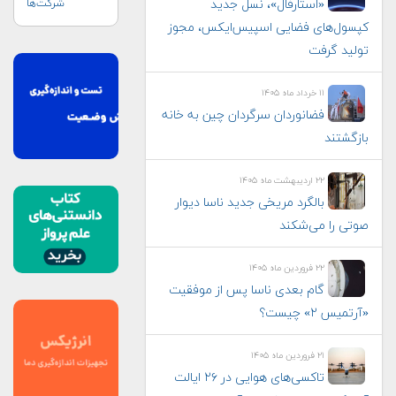
شرکت‌ها
«استارفال»، نسل جدید
کپسول‌های فضایی اسپیس‌ایکس، مجوز
تولید گرفت
۱۱ خرداد ماه ۱۴۰۵
فضانوردان سرگردان چین به خانه
بازگشتند
۲۲ اردیبهشت ماه ۱۴۰۵
بالگرد مریخی جدید ناسا دیوار
صوتی را می‌شکند
۲۲ فروردین ماه ۱۴۰۵
گام بعدی ناسا پس از موفقیت
«آرتمیس ۲» چیست؟
۲۱ فروردین ماه ۱۴۰۵
تاکسی‌های هوایی در ۲۶ ایالت