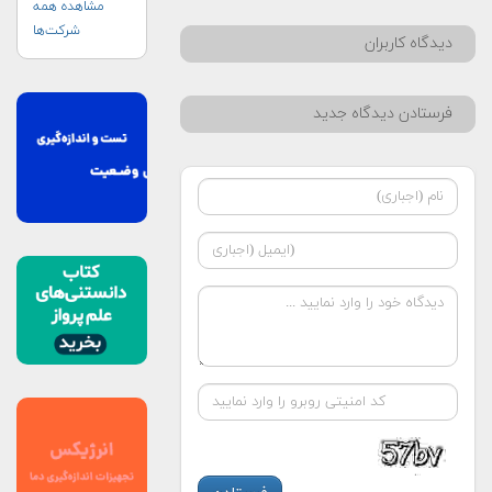
اضطراری (UN-
مشاهده همه
SPIDER)
شرکت‌ها
دیدگاه کاربران
فرستادن دیدگاه جدید