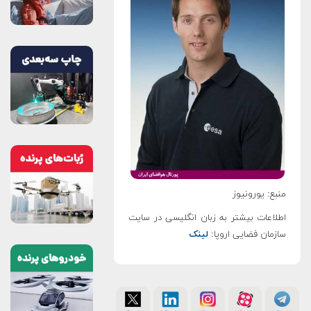
منبع: یورونیوز
اطلاعات بیشتر به زبان انگلیسی در سایت
سازمان فضایی اروپا:
لینک