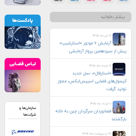
بیشتر بخوانید
۱۲ تیر ماه ۱۴۰۵
آزمایش ۶ موتور «استارشیپ»
پیش از سیزدهمین پرواز آزمایشی
۱۲ خرداد ماه ۱۴۰۵
«استارفال»، نسل جدید
کپسول‌های فضایی اسپیس‌ایکس، مجوز
تولید گرفت
۱۱ خرداد ماه ۱۴۰۵
سازمان‌ها و
فضانوردان سرگردان چین به خانه
شرکت‌ها
بازگشتند
۲۲ اردیبهشت ماه ۱۴۰۵