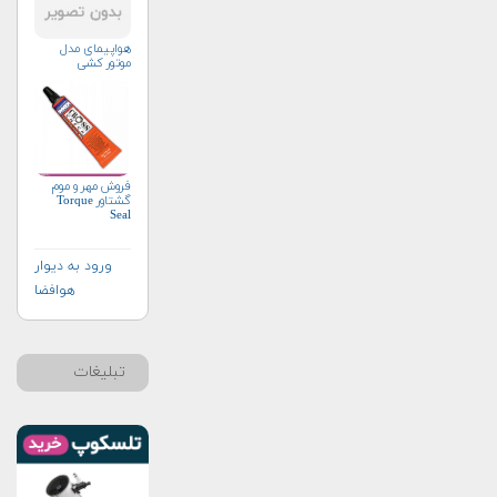
هواپیمای مدل
موتور کشی
فروش مهر و موم
گشتاور Torque
Seal
ورود به دیوار
هوافضا
تبلیغات