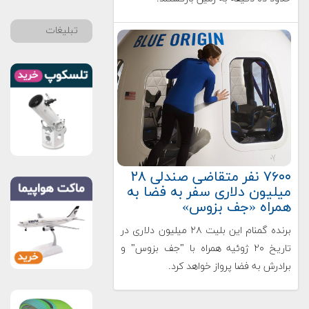
تبلیغات
۷۶۰۰ نفر متقاضی صندلی ۲۸
میلیون دلاری سفر به فضا به
همراه «جف بزوس»
برنده گمنام این بلیت ۲۸ میلیون دلاری در
تاریخ ۲۰ ژوئیه همراه با "جف بزوس" و
برادرش به فضا پرواز خواهد کرد.