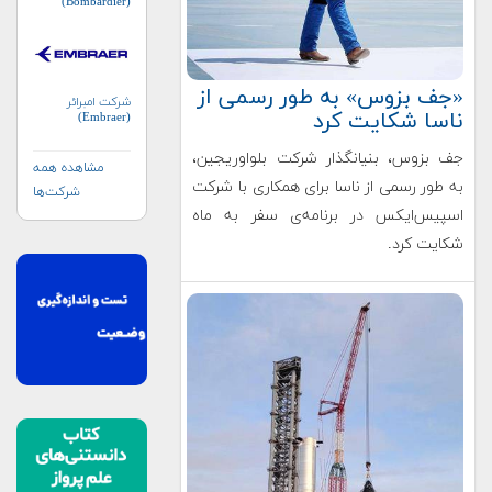
(Bombardier)
«جف بزوس» به طور رسمی از
شرکت امبرائر
ناسا شکایت کرد
(Embraer)
جف بزوس، بنیانگذار شرکت بلواوریجین،
مشاهده همه
به طور رسمی از ناسا برای همکاری با شرکت
شرکت‌ها
اسپیس‌ایکس در برنامه‌ی سفر به ماه
شکایت کرد.