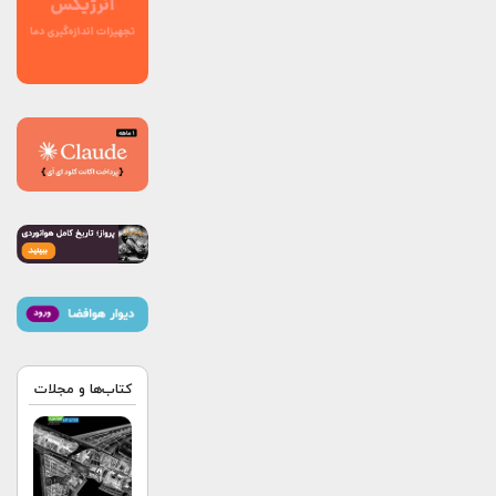
کتاب‌ها و مجلات