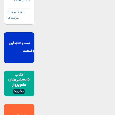
ایکائو (ICAO)
مشاهده همه
شرکت‌ها