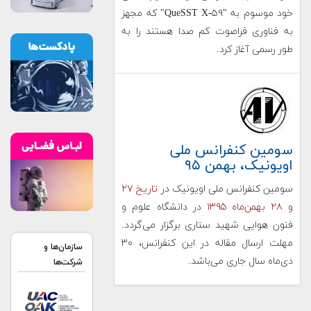
خود موسوم به "QueSST X-۵۹" که مجهز
به فناوری فراصوت کم صدا هستند را به
طور رسمی آغاز کرد.
سومین کنفرانس ملی
اویونیک، بهمن ۹۵
سومین کنفرانس ملی اویونیک در
تاریخ‌ ۲۷
و ۲۸ بهمن‌ماه ۱۳۹۵
در دانشگاه علوم و
فنون هوایی شهید ستاری برگزار می‌گردد.
مهلت ارسال مقاله در این کنفرانس، ۳۰
سازمان‌ها و
دی‌ماه سال جاری می‌باشد
.
شرکت‌ها