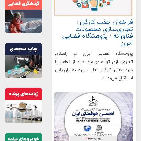
فراخوان جذب کارگزار:
تجاری‌سازی محصولات
فناورانه / پژوهشگاه فضایی
ایران
پژوهشگاه فضایی ایران در راستای
تجاری‌سازی توانمندی‌های خود از تعامل با
شرکت‌های کارگزار فعال در زمینه بازاریابی
استقبال می‌نماید.