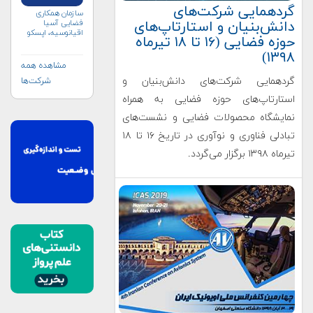
گردهمایی شرکت‌های
سازمان همکاری
دانش‌بنیان و استارتاپ‌های
فضایی آسیا
اقیانوسیه، اپسکو
حوزه فضایی (۱۶ تا ۱۸ تیرماه
(APSCO)
۱۳۹۸)
مشاهده همه
گردهمایی شرکت‌های دانش‌بنیان و
شرکت‌ها
استارتاپ‌های حوزه فضایی به همراه
نمایشگاه محصولات فضایی و نشست‌های
تبادلی فناوری و نوآوری در تاریخ ۱۶ تا ۱۸
تیرماه ۱۳۹۸ برگزار می‌گردد.