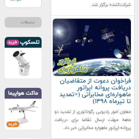
شرکت‌کننده برگزار شد.
تبلیغات
فراخوان دعوت از متقاضیان
دریافت پروانه اپراتور
ماهواره‌ای مخابراتی (+تمدید
تا تیرماه ۱۳۹۸)
معاون امور رادیویی رگولاتوری از تمدید دو
ماهه مهلت ارسال تقاضا برای دریافت
پروانه اپراتور ماهواره مخابراتی خبر داد.