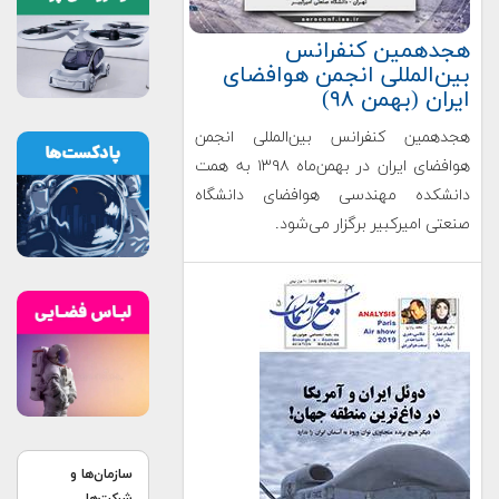
هجدهمین کنفرانس
بین‌المللی انجمن هوافضای
ایران (بهمن ۹۸)
هجدهمین کنفرانس بین‌المللی انجمن
هوافضای ایران در بهمن‌ماه ۱۳۹۸ به همت
دانشکده مهندسی هوافضای دانشگاه
صنعتی امیرکبیر برگزار می‌شود.
سازمان‌ها و