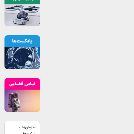
سازمان‌ها و