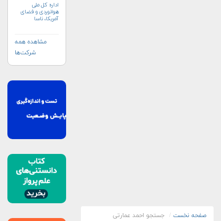
اداره کل ملی
هوانوردی و فضای
آمریکا، ناسا
(NASA)
مشاهده همه
شرکت‌ها
صفحه نخست
جستجو احمد عمارتی