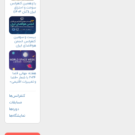
یازدهمین کنفرانس
سوخت و احتراق
ایران (آبان‌ ۱۴۰۴)
بیست و سومین
کنفرانس انجمن
هوافضای ايران
(۱۴۰۴)
هفته جهانی فضا
۲۰۲۴ با شعار «فضا
و تغییرات اقلیمی»
(+پوستر)
کنفرانس‌ها
مسابقات
دوره‌ها
نمایشگاه‌ها