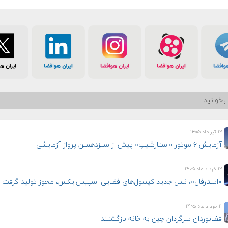
بخوانید
۱۲ تیر ماه ۱۴۰۵
آزمایش ۶ موتور «استارشیپ» پیش از سیزدهمین پرواز آزمایشی
۱۲ خرداد ماه ۱۴۰۵
«استارفال»، نسل جدید کپسول‌های فضایی اسپیس‌ایکس، مجوز تولید گرفت
۱۱ خرداد ماه ۱۴۰۵
فضانوردان سرگردان چین به خانه بازگشتند