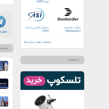
اروپا (ASD)
سازمان فضایی ایتالیا
شرکت بمباردیه
(ASI)
(Bombardier)
مشاهده همه شرکت‌ها
بیشتر 
تبلیغات