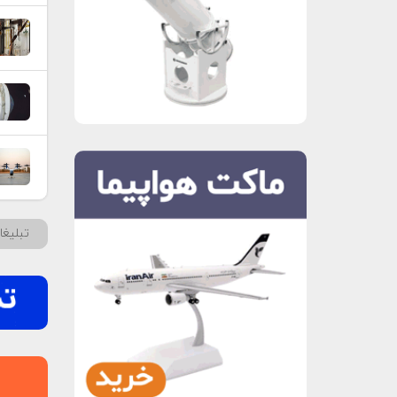
تبلیغ