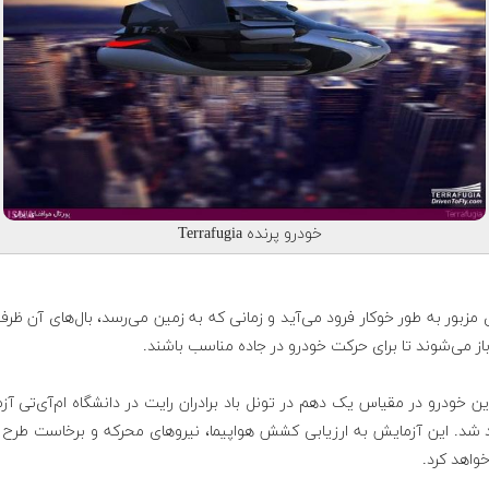
خودرو پرنده Terrafugia
 مزبور به طور خوکار فرود می‌آید و زمانی که به زمین می‌رسد، بال‌های آن ظر
باز می‌شوند تا برای حرکت خودرو در جاده مناسب باشند.
ن خودرو در مقیاس یک دهم در تونل باد برادران رایت در دانشگاه ام‌آی‌تی آ
 شد. این آزمایش به ارزیابی کشش هواپیما، نیروهای محرکه و برخاست طرح 
واهد کرد.