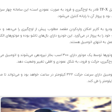
اتومبیل TF-X قادر به اوج‌گیری و فرود به صورت عمودی است؛ این سامانه چهار سر
بود و پرواز آن با رایانه کنترل می‌شود.
ودرو به کاربر امکان واردکردن مقصد مطلوب پیش از اوج‌گیری را می‌دهد و
خود را به پرواز در می‌آورد. این خودرو دارای بال‌های تاشو بوده و موتورهای الک
ل به انتهای اتومبیل هستند.
این موتورها توسط یک موتور دارای ۳۰۰ اسب بخار نیرودهی می‌شوند و اتومبیل
اوج‌گیری، حرکت و فرود، به شکل عمودی و افقی تغییر وضعیت دهد.
این اتومبیل دارای سرعت حرکت ۳۲۲ کیلومتر در ساعت خواهد بود و می‌تواند 