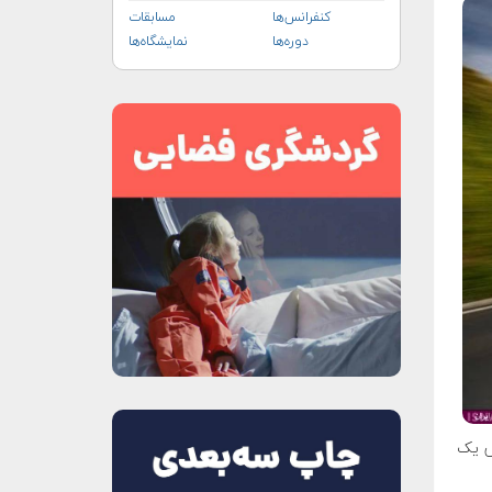
کنفرانس‌ها
مسابقات
دوره‌ها
نمایشگاه‌ها
اس یک