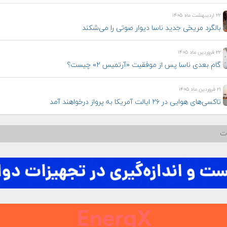
۲۲ اردیبهشت ماه ۱۴۰۵
بالگرد مریخی جدید ناسا دیوار صوتی را می‌شکند
۲۲ فروردین ماه ۱۴۰۵
گام بعدی ناسا پس از موفقیت «آرتمیس ۲» چیست؟
۲۱ فروردین ماه ۱۴۰۵
تاکسی‌های هوایی در ۲۶ ایالت آمریکا به پرواز درخواهند آمد
ات