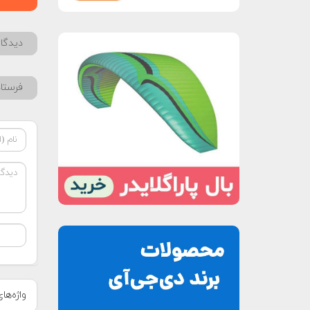
دیدگاه
فرستا
واژه‌ها