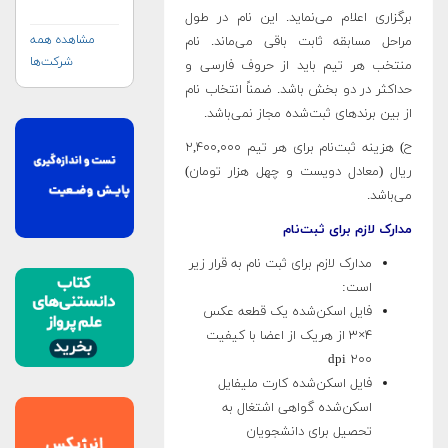
برگزاری اعلام می‌نماید. این نام در طول
مشاهده همه
مراحل مسابقه ثابت باقی می‌ماند. نام
شرکت‌ها
منتخب هر تیم باید از حروف فارسی و
حداکثر در دو بخش باشد. ضمناً انتخاب نام
از بین برندهای ثبت‌شده مجاز نمی‌باشد.
ح) هزینه ثبت‌نام برای هر تیم ۲,۴۰۰,۰۰۰
ریال (معادل دویست و چهل هزار تومان)
می‌باشد.
مدارک لازم برای ثبت‌نام
مدارک لازم برای ثبت نام به قرار زیر
است:
فایل اسکن‌شده یک قطعه عکس
۴×۳ از هریک از اعضا با کیفیت
dpi ۲۰۰
فایل اسکن‌شده کارت ملیفایل
اسکن‌شده گواهی اشتغال به
تحصیل برای دانشجویان