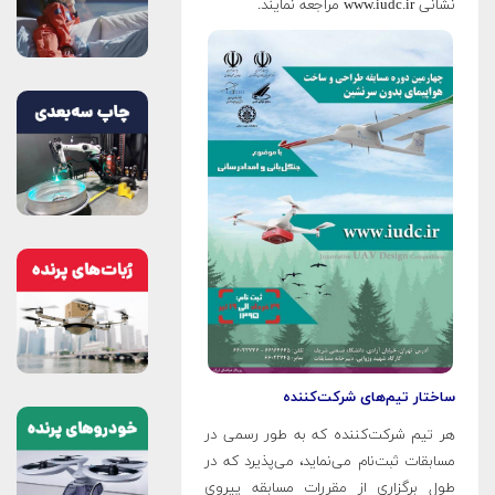
نشانی www.iudc.ir مراجعه نمایند.
ساختار تیم‌های شرکت‌کننده
هر تیم شرکت‌کننده که به طور رسمی در
مسابقات ثبت‌نام می‌نماید، می‌پذیرد که در
طول برگزاری از مقررات مسابقه پیروی