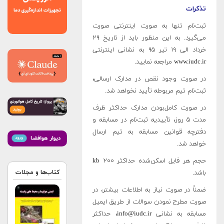
تذکرات
ثبت‌نام تنها به صورت اینترنتی صورت
می‌گیرد. به این منظور باید از تاریخ ۲۹
خرداد الی ۱۹ تیر ۹۵ به نشانی اینترنتی
www.iudc.ir مراجعه نمایید.
در صورت وجود نقص در مدارک ارسالی،
ثبت‌نام تیم مربوطه تأیید نخواهد شد.
در صورت کامل‌بودن مدارک حداکثر ظرف
مدت ۵ روز، تأییدیه ثبت‌نام در مسابقه و
دفترچه قوانین مسابقه به تیم ارسال
خواهد شد.
حجم هر فایل اسکن‌شده حداکثر kb ۲۰۰
کتاب‌ها و مجلات
باشد.
ضمناً در صورت نیاز به اطلاعات بیشتر، در
صورت مطرح نمودن سوالات از طریق ایمیل
مسابقه به نشانی info@iudc.ir، حداکثر