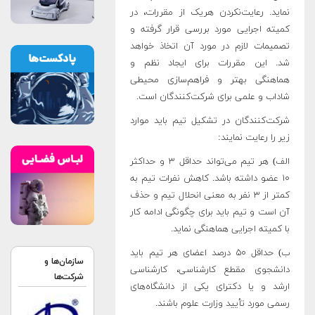
نماید. رعایت‌نکردن هریک از مقررات، در
کمیته اجرایی مورد بررسی قرار گرفته و
تصمیمات لازم در مورد آن اتخاذ خواهد
شد. این مقررات برای ایجاد نظم و
هماهنگی بهتر و فراهم‌سازی محیطی
شاداب و علمی برای شرکت‌کنندگان است.
شرکت‌کنندگان در تشکیل تیم باید موارد
زیر را رعایت نمایند:
الف) هر تیم می‌تواند حداقل ۳ و حداکثر
۱۰ عضو داشته باشد. کاهش نفرات تیم به
کمتر از ۳ نفر به معنی انحلال تیم و حذف
آن است و تیم باید برای چگونگی ادامه کار
با کمیته اجرایی هماهنگی نماید.
ب) حداقل ۵۰ درصد اعضای هر تیم باید
سازمان‌ها و
دانشجوی مقطع کارشناسی، کارشناسی
شرکت‌ها
ارشد و یا دکترای یکی از دانشگاه‌های
رسمی مورد تأیید وزارت علوم باشند.