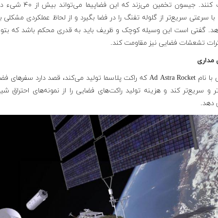
درست کنند. جیسون تخمین می‌زند که این فضاپیما 
ا سرعتی سریع‌تر از گلوله تفنگ را در فضا بگیرد و از لحاظ عملکردی مشکلی 
هد. گفتی است این وسیله کوچک و ظریف باید به قدری محکم باشد که بتوان
اثرات تشعشات فضایی نیز مقاومت کند.
 مداری
شرکتی با نام Ad Astra Rocket که راکت پلاسما تولید می‌کند، قصد دارد سفرهای ف
ر و سریع‌تر کند و هزینه تولید راکت‌های فضایی را از نمونه‌های احتراق شی
دهد.