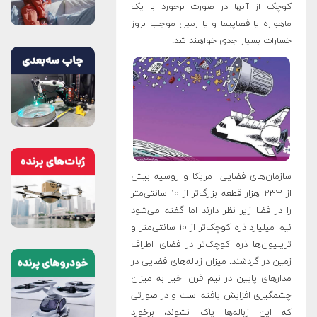
کوچک از آنها در صورت برخورد با یک
ماهواره یا فضاپیما و یا زمین موجب بروز
خسارات بسیار جدی خواهند شد.
سازمان‌های فضایی آمریکا و روسیه بیش
از ۲۳۳ هزار قطعه بزرگ‌تر از ۱۰ سانتی‌متر
را در فضا زیر نظر دارند اما گفته می‌شود
نیم میلیارد ذره کوچک‌تر از ۱۰ سانتی‌متر و
تریلیون‌ها ذره کوچک‌تر در فضای اطراف
زمین در گردشند. میزان زباله‌های فضایی در
مدارهای پایین در نیم قرن اخیر به میزان
چشمگیری افزایش یافته است و در صورتی
که این زباله‌ها پاک نشوند، برخورد