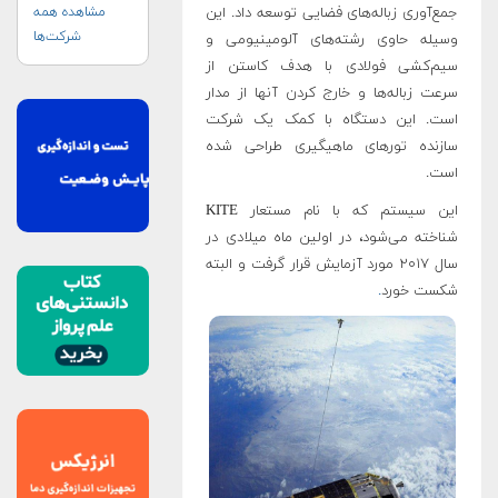
جمع‌آوری زباله‌های فضایی توسعه داد. این
مشاهده همه
شرکت‌ها
وسیله حاوی رشته‌های آلومینیومی و
سیم‌کشی فولادی با هدف کاستن از
سرعت زباله‌ها و خارج کردن آنها از مدار
است. این دستگاه با کمک یک شرکت
سازنده تورهای ماهیگیری طراحی شده
است.
این سیستم که با نام مستعار KITE
شناخته می‌شود، در اولین ماه میلادی در
سال ۲۰۱۷ مورد آزمایش قرار گرفت و البته
شکست خورد
.