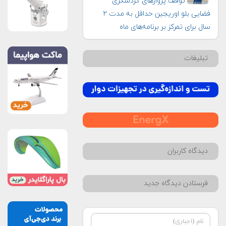
توقف پروازهای گردشگری
فضایی بلو اوریجین حداقل به مدت ۲
سال برای تمرکز بر برنامه‌های ماه
تبلیغات
دیدگاه کاربران
فرستادن دیدگاه جدید