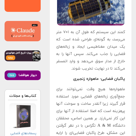
کمند این سیستم که طول آن به ۷۰۱ متر
می‌رسد، به گونه‌ای طراحی شده است که
یک میدان مغناطیسی ایجاد و زباله‌های
فضایی را جذب می‌کند. سپس آنها را به
خارج از مدار سوق می‌دهد و وارد اتمسفر
می‌کند تا در نهایت تخریب شوند.
پاکبان فضایی- ماهواره زنجیری
ماهواره‌ها هیچ وقت نمی‌توانند برای
کتاب‌ها و مجلات
جمع‌آوری زباله‌های فضایی مورد استفاده
قرار گیرند زیرا آنقدر ساخت و سوخت‌ آنها
پرهزینه است که اصلا استفاده از آنها برای
این کار نمی‌ارزد. بر همین اساس، محققان
دانشگاه A & M تگزاس با در نظر گرفتن
این مشکل، طرح پاکبان فضایی‌ای را ارایه
پسماندهای فضایی