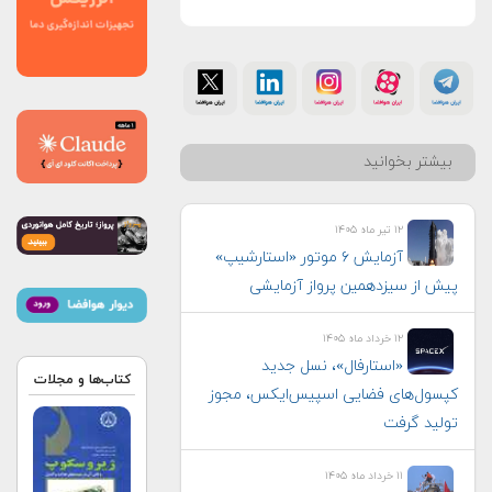
بیشتر بخوانید
۱۲ تیر ماه ۱۴۰۵
آزمایش ۶ موتور «استارشیپ»
پیش از سیزدهمین پرواز آزمایشی
۱۲ خرداد ماه ۱۴۰۵
«استارفال»، نسل جدید
کتاب‌ها و مجلات
کپسول‌های فضایی اسپیس‌ایکس، مجوز
تولید گرفت
۱۱ خرداد ماه ۱۴۰۵