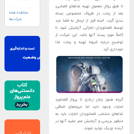
تا طبق روال معمول تهیه غذاهای فضایی،
مشاهده همه
بعد از پخت در ظروف مخصوص بسته
شرکت‌ها
بندی گردد. البته قبل از ارسال به فضا باید
توسط فضانوردان اماراتی آزمایش شود تا
کاملاً مورد پسند آنها باشد. این شرکت از
توضیح درباره شیوه تهیه و پخت غذا
خودداری کرد
.
گرچه هنوز زمان زیادی تا پرواز فضانورد
امارات وجود دارد، اما جیره‌های اضافی
غذاهای منتخب فضانوردان امارات باید به
منظور بررسی و آزمایش عمر مفید آنها در
آینده نزدیک تولید شوند.