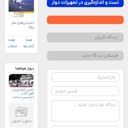
دانستنی‌های علم
پرواز
دیدگاه کاربران
همه
همه
کتاب‌ها
مجلات
فرستادن دیدگاه جدید
دیوار هوافضا
تامین انواع ورق و
آهن آلات
تخصصی، ساخت
سازه