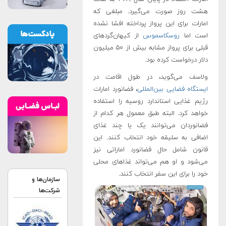
هشت روز صورت می‌گیرد. مبلغی که
امارات برای این پرواز پرداخته افشا نشده
است اما
روسکاسموس
از کیهان‌گردهای
قبلی برای پرواز مشابه بیش از ۵۰ میلیون
دلار درخواست کرده بود.
ولاسف می‌گوید، در طول اقامت در
ایستگاه فضایی بین‌المللی
، فضانورد امارات
رژیم غذایی استاندارد روسیه را استفاده
خواهد کرد. البته طبق معمول هر کدام از
فضانوردان می‌توانند یک یا چند غذای
اضافی به سلیقه خود انتخاب کنند. این
قانون شامل حال فضانورد اماراتی نیز
می‌شود و او هم می‌تواند غذاهای محلی
خود را برای این سفر انتخاب کنند.
سازمان‌ها و
شرکت‌ها