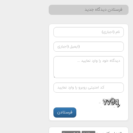
فرستادن دیدگاه جدید