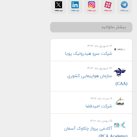
بیشتر بخوانید
۲۲ شهریور ماه ۱۴۰۴
شرکت سرو هیدرولیک پویا
۲۲ شهریور ماه ۱۴۰۳
سازمان هواپیمایی کشوری
(CAA)
۱۹ مرداد ماه ۱۴۰۲
شرکت امیدفضا
۱۵ بهمن ماه ۱۴۰۰
آکادمی پرواز چکاوک آسمان
(PCA Academy)