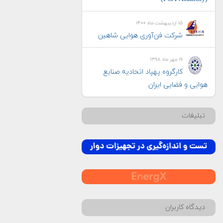
۱۵ اردیبهشت ماه ۱۴۰۰
شرکت فن‌آوری هوایی شاهین
۱۹ مهر ماه ۱۳۹۸
کارگروه پهپاد اتحادیه صنایع
هوایی و فضایی ایران
تبلیغات
دیدگاه کاربران