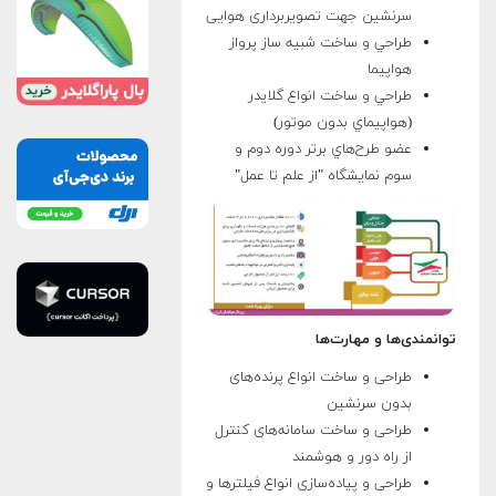
سرنشين جهت تصویربرداری هوایی
طراحي و ساخت شبيه ساز پرواز
هواپيما
طراحي و ساخت انواع گلايدر
(هواپيماي بدون موتور)
عضو طرح‌هاي برتر دوره دوم و
سوم نمايشگاه "از علم تا عمل"
توانمندی‌ها و مهارت‌ها
طراحی و ساخت انواع پرنده‌های
بدون سرنشین
طراحی و ساخت سامانه‌های کنترل
از راه دور و هوشمند
طراحی و پیاده‌­سازی انواع فیلترها و