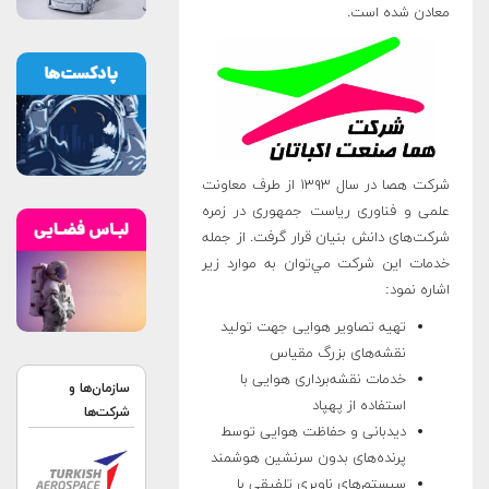
معادن شده‌ است.
شرکت هصا در سال ۱۳۹۳ از طرف معاونت
علمی و فناوری ریاست جمهوری در زمره
شرکت‌های دانش بنیان قرار گرفت. از جمله
خدمات اين شرکت مي‌توان به موارد زير
اشاره نمود:
تهیه تصاویر هوایی جهت تولید
نقشه‌های بزرگ مقیاس
خدمات نقشه‌برداری هوایی با
سازمان‌ها و
استفاده از پهپاد
شرکت‌ها
دیدبانی و حفاظت هوایی توسط
پرنده‌های بدون سرنشین هوشمند
سیستم‌های ناوبری تلفیقی با