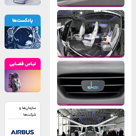
سازمان‌ها و
شرکت‌ها