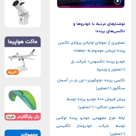
نوشتارهای مرتبط با خودروها و
تاکسی‌های پرنده:
تصاویری از نمونه‌ی اولیه‌ی پروژه‌ی تاکسی
پرنده ایرباس موسوم به «واهانا»
خودرو پرنده «نکسوس» شرکت بل
(+تصاویر و ویدیو)
تاکسی پرنده «ولوکوپتر» این بار در آسمان
سنگاپور (+تصاویر)
پیش فروش ۸۰۰ خودرو پرنده توسط
«سامسون اسکای» (+تصاویر)
ارائه طرح مفهومی خودرو پرنده لوکس
توسط شرکت خودروساز انگلیسی
(+تصاویر)