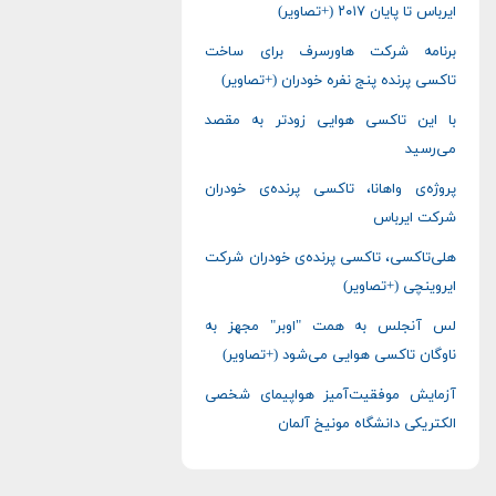
ایرباس تا پایان ۲۰۱۷ (+تصاویر)
برنامه شرکت هاورسرف برای ساخت
تاکسی پرنده پنج نفره خودران (+تصاویر)
با این تاکسی هوایی زودتر به مقصد
می‌رسید
پروژه‌ی واهانا، تاکسی پرنده‌ی خودران
شرکت ایرباس
هلی‌تاکسی، تاکسی پرنده‌ی خودران شرکت
ایروینچی (+تصاویر)
لس آنجلس به همت "اوبر" مجهز به
ناوگان تاکسی هوایی می‌شود (+تصاویر)
آزمایش موفقیت‌آمیز هواپیمای شخصی
الکتریکی دانشگاه مونیخ آلمان