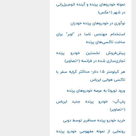
نمونه خودروهای پرنده و آینده اتومبیل‌رانی
در شهر (+عکس)
نوآوری در خودروهای پرنده خودران
استخدام مهندس ناسا در "اوبر" برای
ساخت تاکسی‌های پرنده
پیش‌فروش نخستین خودرو پرنده
تجاری‌سازی شده در فرانسه (+تصاویر)
هر کیلومتر ۱.۵ دلار؛ حداکثر کرایه سفر با
تاکسی هوایی ایرباس
ورود تویوتا به عرصه خودروهای پرنده
پاپ‌آپ؛ خودرو پرنده جدید ایرباس
(+تصاویر)
خرید خودرو پرنده مسافربر توسط دوبی
رونمایی از نمونه مفهومی خودرو پرنده