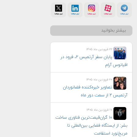
بیشتر بخوانید
۲۲ فروردین ماه ۱۴۰۵
پایان سفر آرتمیس ۲، فرود در
اقیانوس آرام
۲۰ فروردین ماه ۱۴۰۵
تصاویر خیره‌کننده فضانوردان
آرتمیس ۲ از سمت دور ماه
۱۷ فروردین ماه ۱۴۰۵
۱۰ گران‌قیمت‌ترین فناوری‌ ساخت
بشر: از ایستگاه فضایی بین‌المللی تا
مریخ‌نورد استقامت