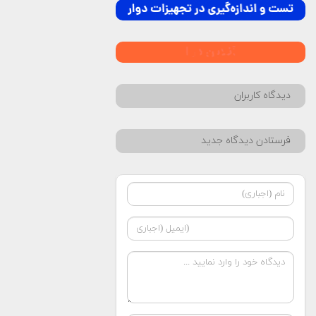
دیدگاه کاربران
فرستادن دیدگاه جدید