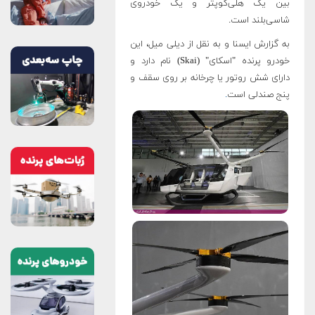
بین یک هلی‌کوپتر و یک خودروی
شاسی‌بلند است.
به گزارش ایسنا و به نقل از دیلی میل، این
خودرو پرنده "اسکای" (Skai) نام دارد و
دارای شش روتور یا چرخانه بر روی سقف و
پنج صندلی است
.