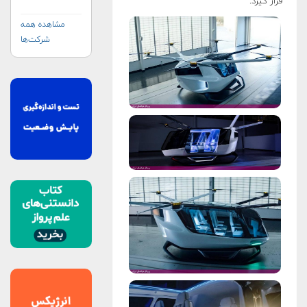
قرار گیرد.
مشاهده همه
شرکت‌ها