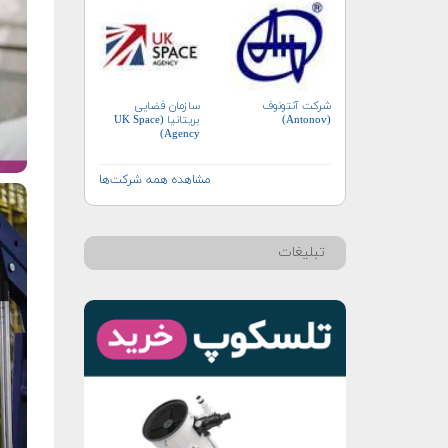
شرکت آنتونوف
سازمان فضایی
(Antonov)
بریتانیا (UK Space
Agency)
مشاهده همه شرکت‌ها
تبلیغات