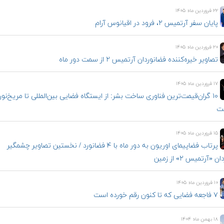
۲۲ فروردین ماه ۱۴۰۵
پایان سفر آرتمیس ۲، فرود در اقیانوس آرام
۲۰ فروردین ماه ۱۴۰۵
تصاویر خیره‌کننده فضانوردان آرتمیس ۲ از سمت دور ماه
۱۷ فروردین ماه ۱۴۰۵
۱۰ گران‌قیمت‌ترین فناوری‌ ساخت بشر: از ایستگاه فضایی بین‌المللی تا مریخ‌نور
مت
۱۵ فروردین ماه ۱۴۰۵
پرتاب فضاپیمای اوریون به دور ماه با ۴ فضانورد / نخستین تصاویر چشمگیر
 «آرتمیس ۲» از زمین
۱۰ فروردین ماه ۱۴۰۵
۷ فاجعه فضایی که تا کنون رقم خورده است
۱۸ بهمن ماه ۱۴۰۴