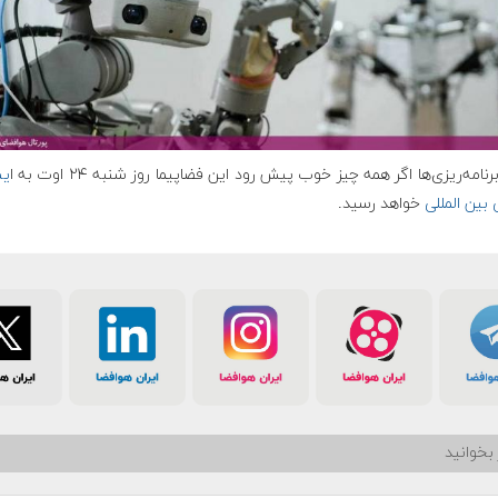
برنامه‌ریزی‌ها اگر همه چیز خوب پیش رود این فضاپیما روز شنبه ۲۴ اوت به ا
یس
بین المللی
خواهد رسید.
بخوانید