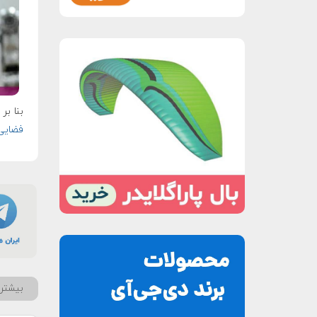
بنا بر 
فضایی 
بیشتر 