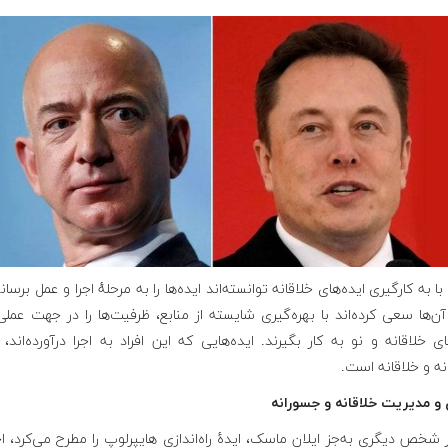
با به کارگیری ایده‌های خلاقانه توانسته‌اند ایده‌ها را به مرحلهٔ اجرا و عمل برسانن
آن‌ها سعی کرده‌اند با بهره‌گیری شایسته از منابع، ظرفیت‌ها را در جهت عملی
ای خلاقانه و نو به کار بگیرند. ایده‌هایی که این افراد به اجرا درآورده‌اند، 
ه و خلاقانه است.
 و مدیریت خلاقانه و جسورانه
 شخص دیگری به‌جز ایلان ماسک، ایدهٔ راه‌اندازی هایپرلوپ را مطرح می‌کرد، اح