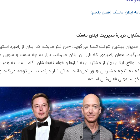
خوانید:
نامه ایلان ماسک (فصل پنجم)
کاران دربارهٔ مدیریت ایلان ماسک
 مدیران پیشین شرکت تسلا می‌گوید: «من فکر می‌کنم که ایلان از راهبرد استیو
ی‌گیرد. همان راهبردی که طی آن ایلان می‌داند، بازار به چه سمت و سویی 
ر واقع، ایلان بهتر از مشتریان به نیازها و خواسته‌هایشان آگاه است. به همین
 به آنچه مشتریان هنوز نمی‌دانند به آن نیاز دارند، بیشتر توجه می‌کند و
 خواسته‌های فعلی‌شان است».