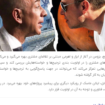
ع، بزوس در آغاز از ابزار و اهرمی مبتنی بر تقاضای مشتری بهره می‌گیرد و می‌
های مشتری را در اولویت بندی ترجیح‌ها و خواسته‌هایش بررسی کند و سپ
‌هایی تمرکز می‌کند که می‌توانند در جهت پاسخ‌گویی به ترجیح‌ها و خواست
ن به کار گرفته شوند
.
بل، ایلان ماسک از رویکرد دیگری برای پیشبرد پروژه‌های خود بهره می‌برد. در ر
فناوری و توجه به آن در اولویت قرار دارد.