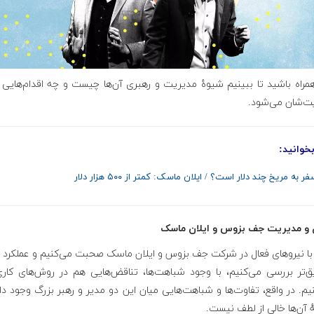
همراه باشید تا ببینیم شیوهٔ مدیریت و رهبری آن‌ها چیست و چه اقدام‌هایی
ت‌شان می‌شود
.
خوانید:
 به مریخ چند دلار است؟ / ایلان ماسک:‌ کمتر از ۵۰۰ هزار دلار
 و مدیریت جف بزوس و ایلان ماسک
با نیروهای فعال در شرکت جف بزوس و ایلان ماسک صحبت می‌کنیم و عملکرد ه
یق‌تر بررسی می‌کنیم، با وجود شباهت‌ها، تناقض‌هایی هم در روش‌های کاری
یم. در واقع، تفاوت‌ها و شباهت‌هایی میان این دو مدیر و رهبر بزرگ وجود دا
ٔ آن‌ها خالی از لطف نیست
.