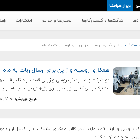
ی
دیوار هوافضا
دها
شرکت‌ها و کسب‌وکار‌ها
انجمن‌ها و جوامع
انتشارات
راهن
خست
خبر
همکاری روسیه و ژاپن برای ارسال ربات به ماه
همکاری روسیه و ژاپن برای ارسال ربات به ماه
دو شرکت و استارت‌آپ روسی و ژاپنی قصد دارند تا در قالب ه
مشترک، رباتی کنترل از راه دور برای پژوهش بر سطح ماه تولید 
تاریخ ویرایش:
۲۵ آذر ماه ۱۳۹۸
ت روسی و ژاپنی قصد دارند تا در قالب همکاری مشترک، رباتی کنترل از راه دور
 بر سطح ماه تولید کنند
.