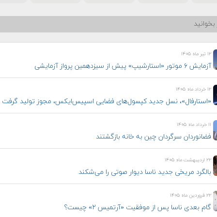
بخوانید
۱۲ تیر ماه ۱۴۰۵
آزمایش ۶ موتور «استارشیپ» پیش از سیزدهمین پرواز آزمایشی
۱۲ خرداد ماه ۱۴۰۵
«استارفال»، نسل جدید کپسول‌های فضایی اسپیس‌ایکس، مجوز تولید گرفت
۱۱ خرداد ماه ۱۴۰۵
فضانوردان سرگردان چین به خانه بازگشتند
۲۲ اردیبهشت ماه ۱۴۰۵
بالگرد مریخی جدید ناسا دیوار صوتی را می‌شکند
۲۲ فروردین ماه ۱۴۰۵
گام بعدی ناسا پس از موفقیت «آرتمیس ۲» چیست؟