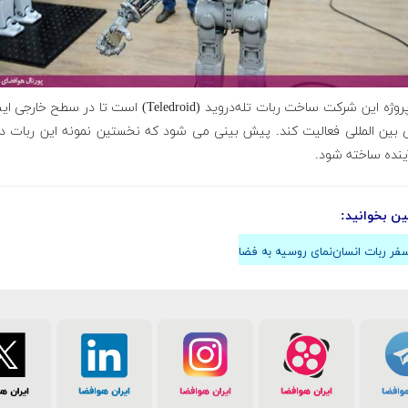
دیگر پروژه این شرکت ساخت ربات تله‌دروید (Teledroid) است تا در سطح 
 بین المللی فعالیت کند. پیش بینی می شود که نخستین نمونه این ربات در 
ینده ساخته شود.
ن بخوانید:
سفر ربات انسان‌نمای روسیه به فضا