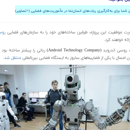
‌ی ناسا برای به‌کارگیری ربات‌های انسان‌نما در مأموریت‌های فضایی (+تصاویر)
رت موفقیت این پروژه، طرفین ساخته‌های خود را به سازمان‌های فضایی
روس
رائه خواهند کرد.
شرکت روسی اندروید (Android Technology Company) رباتی را پیشتر ساخ
ن امسال با یکی از فضاپیماهای سایوز به ایستگاه فضایی بین‌المللی
منتقل شد
.