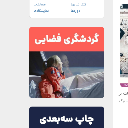
کنفرانس‌ها
مسابقات
دوره‌ها
نمایشگاه‌ها
ت بر
شترک