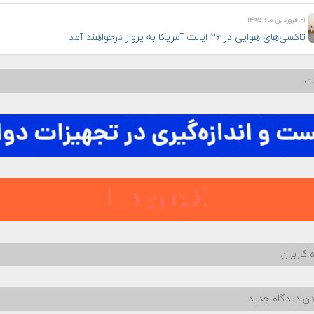
۲۱ فروردین ماه ۱۴۰۵
تاکسی‌های هوایی در ۲۶ ایالت آمریکا به پرواز درخواهند آمد
ات
 کاربران
دن دیدگاه جدید