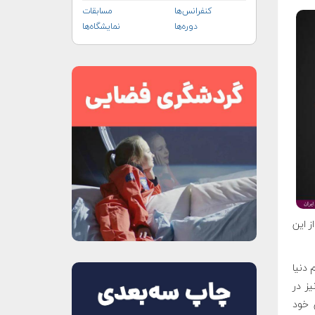
کنفرانس‌ها
مسابقات
دوره‌ها
نمایشگاه‌ها
از این
 دنیا
شی نیز در
 خود