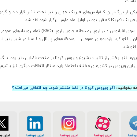
داشت.
یکی از بزرگ‌ترین کنفرانس‌های فیزیک جهان را نیز تحت تاثیر قرار داد و گرد
فیزیک آمریکا که قرار بود در اوایل ماه مارس برگزار شود لغو شد.
در آن سوی اقیانوس و در اروپا رصدخانه جنوبی اروپا (ESO) تمام رویدا
ان را لغو کرد. بازدیدهای عمومی از رصدخانه‌های پارانال و لاسیا در شیلی نیز تا 
لغو شد.
ین‌ها تنها بخشی از تاثیرات شیوع ویروس کرونا بر صنعت فضایی دنیا بود. با 
ی این ویروس در کشورهای مختلف احتمالا باید منتظر اتفاقات دیگری نیز باشیم.
مه بخوانید:
اگر ویروس کرونا در فضا منتشر شود، چه اتفاقی می‌افتد؟