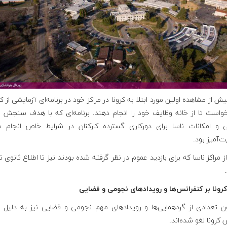
یش از مشاهده اولین مورد ابتلا به کرونا در مراکز خود در برنامه‌ای آزمایشی از کا
واست تا از خانه وظایف خود را انجام دهند. برنامه‌ای که با هدف سنجش من
ی و امکانات ناسا برای دورکاری گسترده کارکنان در شرایط خاص انجام 
‌آمیز بود.
ز مراکز ناسا که برای بازدید عموم در نظر گرفته شده بودند نیز تا اطلاع ثانوی 
کرونا بر کنفرانس‌ها و رویدادهای نجومی و فضایی
ون تعدادی از گردهمایی‌ها و رویدادهای مهم نجومی و فضایی نیز به دلیل 
کرونا لغو شده‌اند.