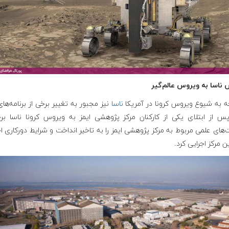
 ناسا به ویروس عالم‌گیر
ه به شیوع ویروس کرونا در آمریکا
ناسا
نیز مجبور به تغییر برخی از برنامه‌ها
س از ابتلای یکی از کارکنان مرکز پژوهشی ایمز به ویروس کرونا ناسا برخ
‌های علمی مربوط به مرکز پژوهشی ایمز را به تاخیر انداخت و شرایط دورکاری ا
این مرکز اجرایی کرد
.