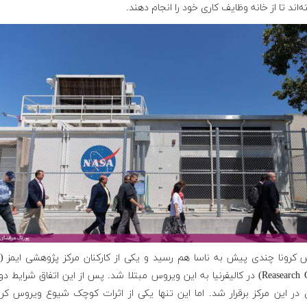
‌اند تا از خانه وظایف کاری خود را انجام دهند
.
Reasearch Center) در کالیفرنیا به این ویروس مبتلا شد. پس از این اتفاق شرایط د
 در این مرکز برقرار شد. اما این تنها یکی از اثرات کوچک شیوع ویروس کرو