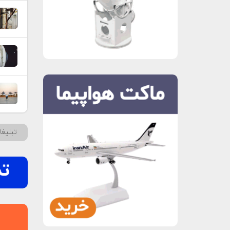
تبلیغ