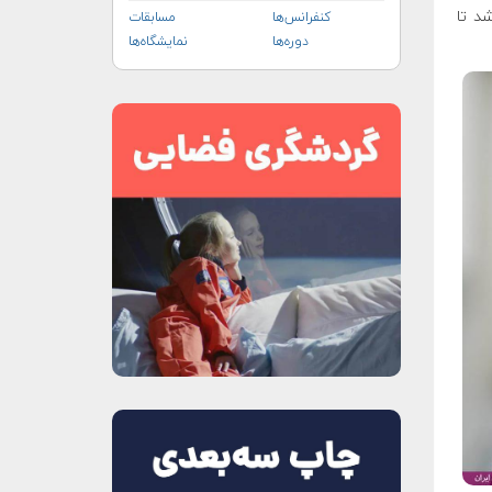
د تا
کنفرانس‌ها
مسابقات
دوره‌ها
نمایشگاه‌ها