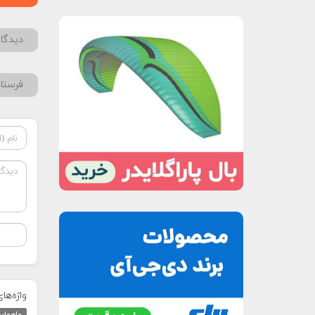
دیدگاه
فرستا
واژه‌ها
ماهواره