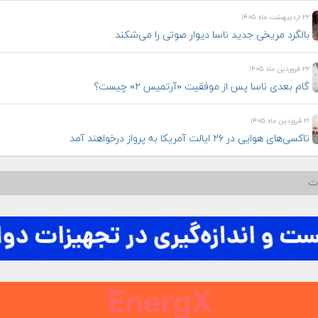
۲۲ اردیبهشت ماه ۱۴۰۵
بالگرد مریخی جدید ناسا دیوار صوتی را می‌شکند
۲۲ فروردین ماه ۱۴۰۵
گام بعدی ناسا پس از موفقیت «آرتمیس ۲» چیست؟
۲۱ فروردین ماه ۱۴۰۵
تاکسی‌های هوایی در ۲۶ ایالت آمریکا به پرواز درخواهند آمد
ات