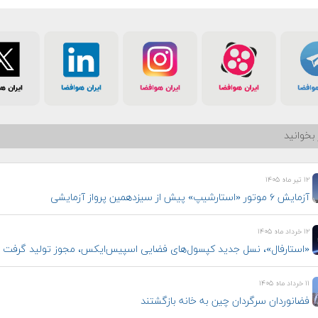
بخوانید
۱۲ تیر ماه ۱۴۰۵
آزمایش ۶ موتور «استارشیپ» پیش از سیزدهمین پرواز آزمایشی
۱۲ خرداد ماه ۱۴۰۵
«استارفال»، نسل جدید کپسول‌های فضایی اسپیس‌ایکس، مجوز تولید گرفت
۱۱ خرداد ماه ۱۴۰۵
فضانوردان سرگردان چین به خانه بازگشتند