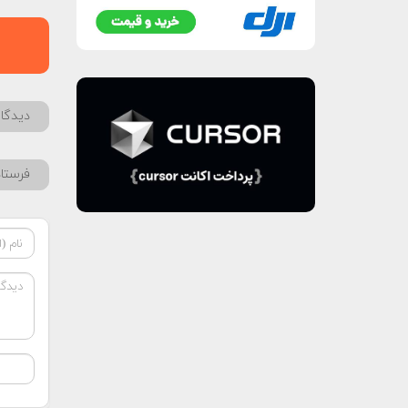
دیدگاه
فرستا