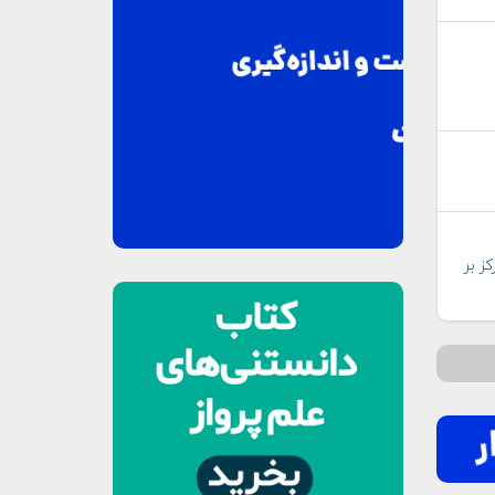
 ۲ سال برای تمرکز بر