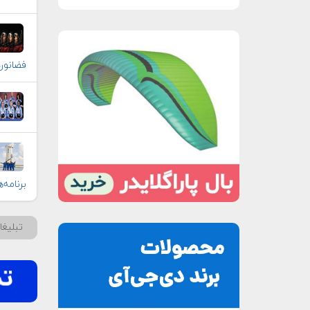
فضانوردان
برنامه‌
تبلیغ