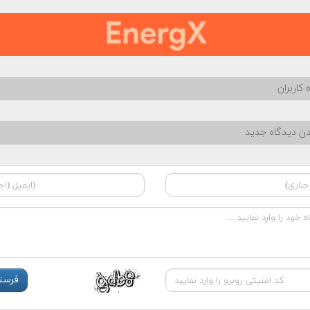
 کاربران
دن دیدگاه جدید