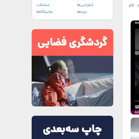
.
نام
کنفرانس‌ها
مسابقات
دوره‌ها
نمایشگاه‌ها