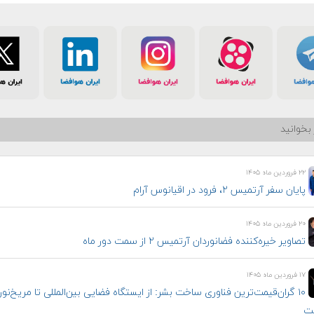
بخوانید
۲۲ فروردین ماه ۱۴۰۵
پایان سفر آرتمیس ۲، فرود در اقیانوس آرام
۲۰ فروردین ماه ۱۴۰۵
تصاویر خیره‌کننده فضانوردان آرتمیس ۲ از سمت دور ماه
۱۷ فروردین ماه ۱۴۰۵
۱۰ گران‌قیمت‌ترین فناوری‌ ساخت بشر: از ایستگاه فضایی بین‌المللی تا مریخ‌نور
مت