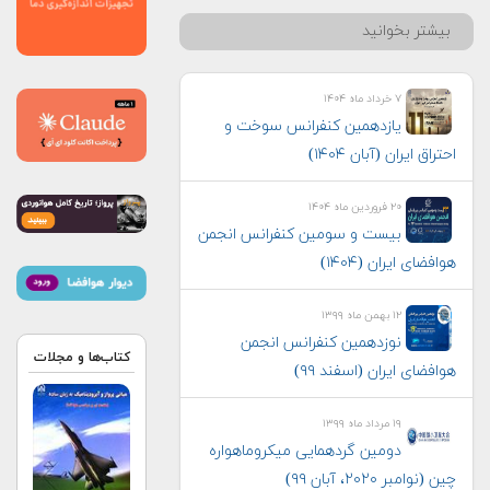
بیشتر بخوانید
۷ خرداد ماه ۱۴۰۴
یازدهمین کنفرانس سوخت و
احتراق ایران (آبان‌ ۱۴۰۴)
۲۰ فروردین ماه ۱۴۰۴
بیست و سومین کنفرانس انجمن
هوافضای ايران (۱۴۰۴)
۱۲ بهمن ماه ۱۳۹۹
نوزدهمین کنفرانس انجمن
کتاب‌ها و مجلات
هوافضای ایران (اسفند ۹۹)
۱۹ مرداد ماه ۱۳۹۹
دومین گردهمایی میکروماهواره
چین (نوامبر ۲۰۲۰، آبان ۹۹)