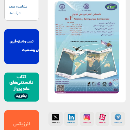
مشاهده همه
شرکت‌ها