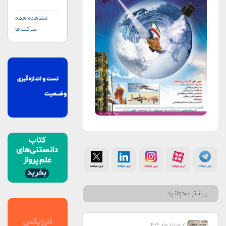
مشاهده همه
شرکت‌ها
بیشتر بخوانید
۷ خرداد ماه ۱۴۰۴