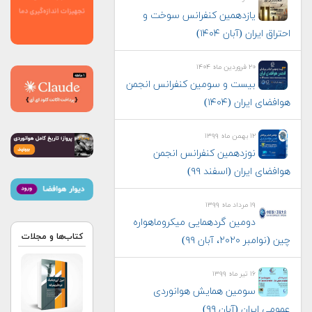
یازدهمین کنفرانس سوخت و
احتراق ایران (آبان‌ ۱۴۰۴)
۲۰ فروردین ماه ۱۴۰۴
بیست و سومین کنفرانس انجمن
هوافضای ايران (۱۴۰۴)
۱۲ بهمن ماه ۱۳۹۹
نوزدهمین کنفرانس انجمن
هوافضای ایران (اسفند ۹۹)
۱۹ مرداد ماه ۱۳۹۹
دومین گردهمایی میکروماهواره
کتاب‌ها و مجلات
چین (نوامبر ۲۰۲۰، آبان ۹۹)
۱۶ تیر ماه ۱۳۹۹
سومین همایش هوانوردی
عمومی ایران (آبان ۹۹)