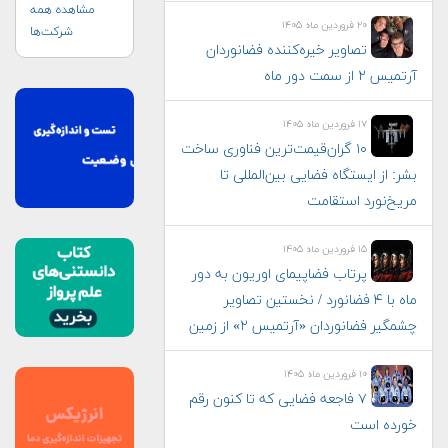
مشاهده همه
۲۰ فروردین ماه ۱۴۰۵
شرکت‌ها
تصاویر خیره‌کننده فضانوردان
آرتمیس ۲ از سمت دور ماه
۱۷ فروردین ماه ۱۴۰۵
۱۰ گران‌قیمت‌ترین فناوری‌ ساخت
بشر: از ایستگاه فضایی بین‌المللی تا
مریخ‌نورد استقامت
۱۵ فروردین ماه ۱۴۰۵
پرتاب فضاپیمای اوریون به دور
ماه با ۴ فضانورد / نخستین تصاویر
چشمگیر فضانوردان «آرتمیس ۲» از زمین
۱۰ فروردین ماه ۱۴۰۵
۷ فاجعه فضایی که تا کنون رقم
خورده است