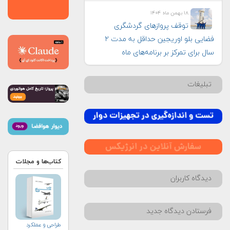
۱۸ بهمن ماه ۱۴۰۴
توقف پروازهای گردشگری
فضایی بلو اوریجین حداقل به مدت ۲
سال برای تمرکز بر برنامه‌های ماه
تبلیغات
کتاب‌ها و مجلات
دیدگاه کاربران
فرستادن دیدگاه جدید
طراحی و عملکرد