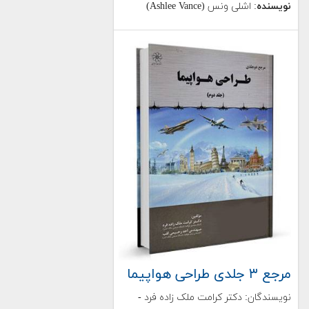
نویسنده
: اشلی ونس (Ashlee Vance)
مرجع ۳ جلدی طراحی هواپیما
نویسندگان: دکتر کرامت ملک زاده فرد -