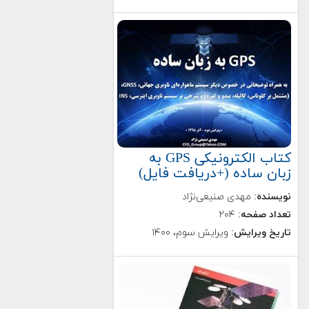
کتاب الکترونیکی GPS به
زبان ساده (+دریافت فایل)
نویسنده
: مهدی صنیعی‌نژاد
تعداد صفحه
: ۲۰۴
تاریخ ویرایش
: ویرایش سوم، ۱۴۰۰