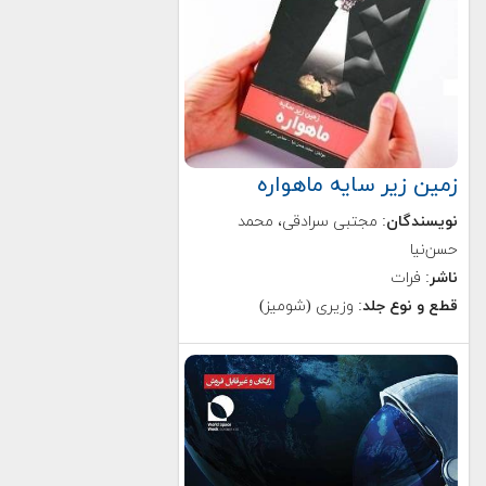
زمین زیر سایه ماهواره
نویسندگان
: مجتبی سرادقی، محمد
حسن‌نیا
ناشر
: فرات
قطع و نوع جلد
: وزیری (شومیز)