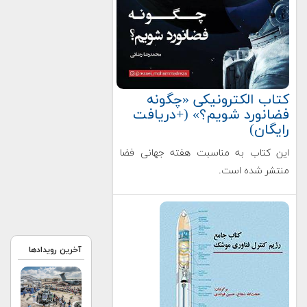
کتاب الکترونیکی «چگونه
فضانورد شویم؟» (+دریافت
رایگان)
این کتاب به مناسبت هفته جهانی فضا
منتشر شده است.
آخرین رویدادها