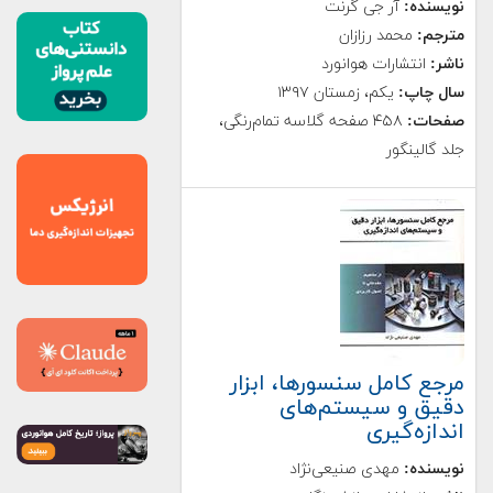
نویسنده:
آر جی گرنت
مترجم:
محمد رزازان
ناشر:
انتشارات هوانورد
سال چاپ:
یکم، زمستان ۱۳۹۷
صفحات:
۴۵۸ صفحه گلاسه تمام‌رنگی،
جلد گالینگور
مرجع کامل سنسورها، ابزار
دقیق و سیستم‌های
اندازه‌گیری
نویسنده:
مهدی صنیعی‌نژاد