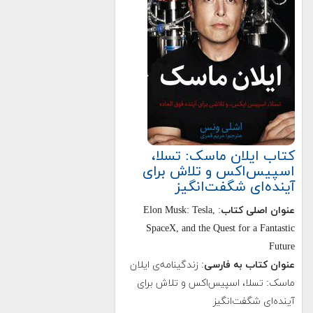
کتاب ایلان ماسک: تسلا،
اسپیس‌اکس و تلاش برای
آینده‌ای شگفت‌انگیز
عنوان اصلی کتاب
: Elon Musk: Tesla,
SpaceX, and the Quest for a Fantastic
Future
عنوان کتاب به فارسی
: زندگینامه‌ی ایلان
ماسک: تسلا، اسپیس‌اکس و تلاش برای
آینده‌ای شگفت‌انگیز