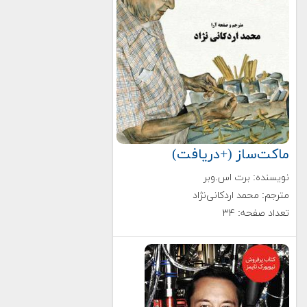
ماکت‌ساز (+دریافت)
نویسنده: برت اس.وبر
مترجم: محمد اردکانی‌نژاد
تعداد صفحه: ۳۴