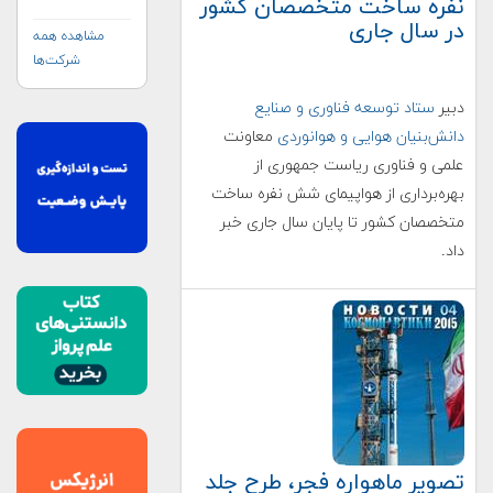
نفره ساخت متخصصان کشور
در سال جاری
مشاهده همه
شرکت‌ها
دبیر
ستاد توسعه فناوری و صنایع
دانش‌بنیان هوایی و هوانوردی
معاونت
علمی و فناوری ریاست جمهوری از
بهره‌برداری از هواپیمای شش نفره ساخت
متخصصان کشور تا پایان سال جاری خبر
داد.
تصویر ماهواره فجر، طرح جلد