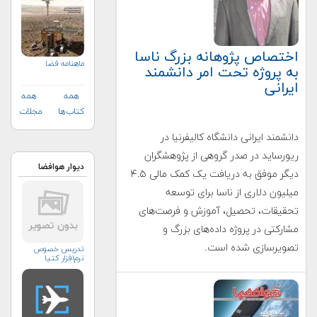
اختصاص پژوهانه بزرگ ناسا
ماهنامه فضا
به پروژه تحت امر دانشمند
ایرانی
همه
همه
کتاب‌ها
مجلات
دانشمند ایرانی دانشگاه کالیفرنیا در
ریورساید در صدر گروهی از پژوهشگران
دیوار هوافضا
دیگر موفق به دریافت یک کمک مالی ۴.۵
میلیون دلاری از ناسا برای توسعه
تحقیقات، تحصیل، آموزش و فرصت‌های
مشارکتی در پروژه داده‌های بزرگ و
تصویرسازی شده است.
تدریس خصوص
نرم‌افزار کتیا