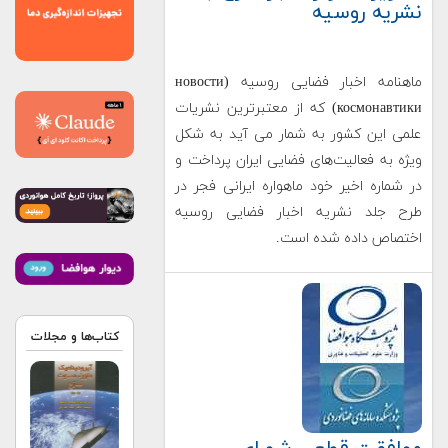
نشریه روسیه
ماهنامه اخبار فضایی روسیه (новости
космонавтики) که از معتبرترین نشریات
علمی این کشور به شمار می آید به شکل
ویژه به فعالیت‌های فضایی ایران پرداخت و
در شماره اخیر خود ماهواره ایرانی فجر در
طرح جلد نشریه اخبار فضایی روسیه
اختصاص داده شده است.
کتاب‌ها و مجلات