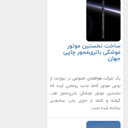
ساخت نخستین موتور
موشکی باتری‌محور چاپی
جهان
یک شرکت هوافضای خصوصی در نیوزلند، از
نوعی موتور کاملا جدید رونمایی کرده که
نخستین موتور موشکی باتری‌محور لقب
گرفته و کاملا از اجزای چاپ سه‌بعدی
ساخته شده است.