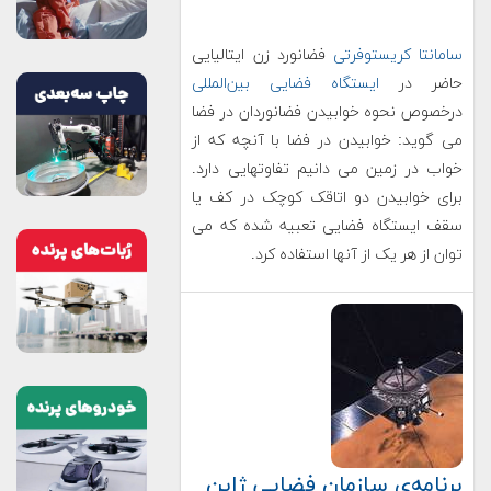
سامانتا کریستوفرتی
فضانورد زن ایتالیایی
حاضر در
ایستگاه فضایی بین‌المللی
درخصوص نحوه خوابیدن فضانوردان در فضا
می گوید: خوابیدن در فضا با آنچه که از
خواب در زمین می دانیم تفاوتهایی دارد.
برای خوابیدن دو اتاقک کوچک در کف یا
سقف ایستگاه فضایی تعبیه شده که می
توان از هر یک از آنها استفاده کرد.
برنامه‌ی سازمان فضایی ژاپن