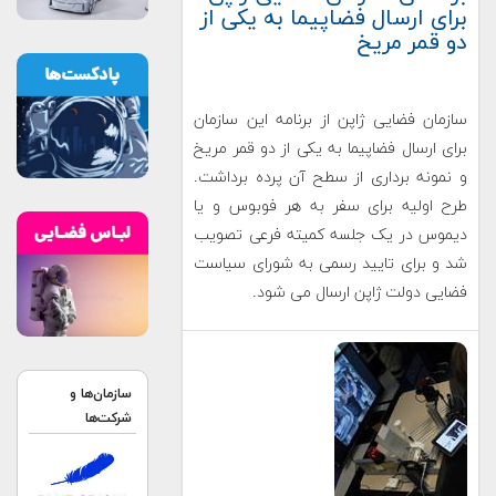
برای ارسال فضاپیما به یکی از
دو قمر مریخ
سازمان فضایی ژاپن از برنامه این سازمان
برای ارسال فضاپیما به یکی از دو قمر مریخ
و نمونه برداری از سطح آن پرده برداشت.
طرح اولیه برای سفر به هر فوبوس و یا
دیموس در یک جلسه کمیته فرعی تصویب
شد و برای تایید رسمی به شورای سیاست
فضایی دولت ژاپن ارسال می شود.
سازمان‌ها و
شرکت‌ها