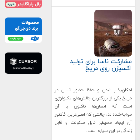
مشارکت ناسا برای تولید
اکسیژن روی مریخ
امکان‌پذیر شدن و حفظ حضور انسان در
مریخ یکی از بزرگترین چالش‌های تکنولوژی
است که انسان‌ها تاکنون با آن
مواجه‌شده‌اند،‌ چالشی که اصلی‌ترین فاکتور
آن ایجاد محیطی قابل سکونت و قابل
زندگی در این سیاره‌ است.