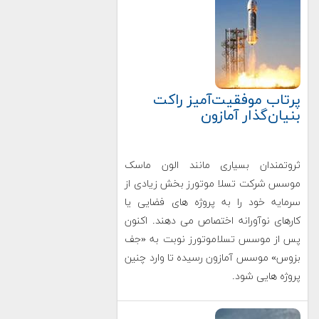
پرتاب موفقیت‌آمیز راکت
بنیان‌گذار آمازون
ثروتمندان بسیاری مانند الون ماسک
موسس شرکت تسلا موتورز بخش زیادی از
سرمایه خود را به پروژه های فضایی یا
کارهای نوآورانه اختصاص می دهند. اکنون
پس از موسس تسلاموتورز نوبت به «جف
بزوس» موسس آمازون رسیده تا وارد چنین
پروژه هایی شود.