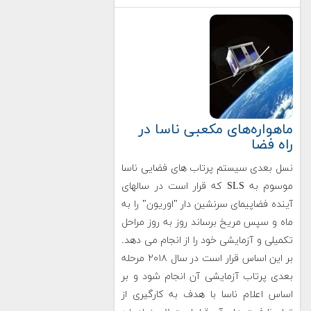
ماهواره‌های مکعبی ناسا در
راه فضا
نسل بعدی سیستم پرتاب های فضایی ناسا
موسوم به SLS که قرار است در سالهای
آینده فضاپیمای سرنشین دار "اوریون" را به
ماه و سپس مریخ برساند روز به روز مراحل
تکمیلی و آزمایشی خود را از انجام می دهد.
بر این اساس قرار است در سال ۲۰۱۸ مرحله
بعدی پرتاب آزمایشی آن انجام شود و بر
اساس اعلام ناسا با هدف به کارگیری از