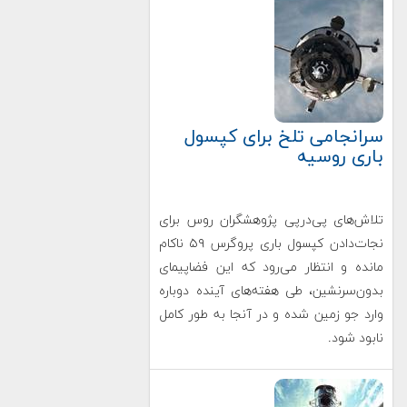
سرانجامی تلخ برای کپسول
باری روسیه
تلاش‌های پی‌در‌پی پژوهشگران روس برای
نجات‌دادن کپسول باری پروگرس ۵۹ ناکام
مانده و انتظار می‌رود که این فضاپیمای
بدون‌سرنشین، طی هفته‌های آینده دوباره
وارد جو زمین شده و در آنجا به طور کامل
نابود شود.