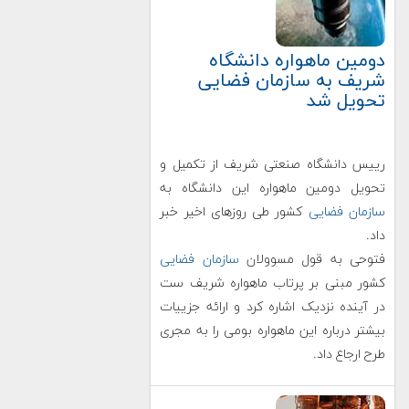
دومین ماهواره دانشگاه
شریف به سازمان فضایی
تحویل شد
رییس دانشگاه صنعتی شریف از تکمیل و
تحویل دومین ماهواره این دانشگاه به
سازمان فضایی
کشور طی روزهای اخیر خبر
داد.
فتوحی به قول مسوولان
سازمان فضایی
کشور مبنی بر پرتاب ماهواره شریف ست
در آینده نزدیک اشاره کرد و ارائه جزییات
بیشتر درباره این ماهواره بومی را به مجری
طرح ارجاع داد.