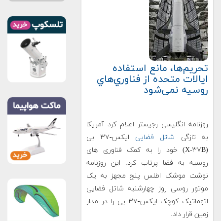
تحريم‌ها، مانع استفاده
ایالات متحده از فناوري‌هاي
روسيه نمی‌شود
روزنامه انگلیسی رجیستر اعلام کرد آمریکا
به تازگی
شاتل فضایی
ایکس-۳۷ بی
(X-۳۷B) خود را به کمک فناوری های
روسیه به فضا پرتاب کرد. این روزنامه
نوشت موشک اطلس پنج مجهز به یک
موتور روسی روز چهارشنبه شاتل فضایی
اتوماتیک کوچک ایکس-۳۷ بی را در مدار
زمین قرار داد.