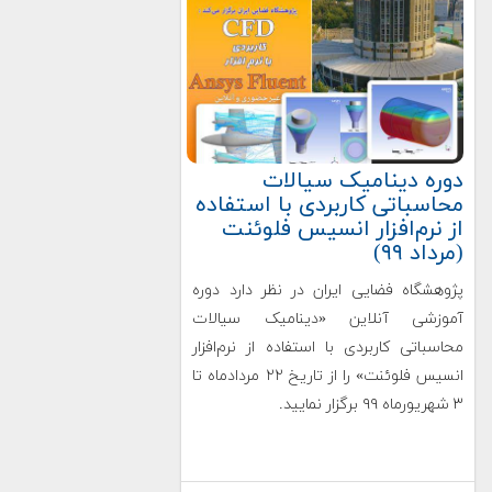
دوره دینامیک سیالات
محاسباتی کاربردی با استفاده
از نرم‌افزار انسیس فلوئنت
(مرداد ۹۹)
پژوهشگاه فضایی ایران در نظر دارد دوره
آموزشی آنلاین «دینامیک سیالات
محاسباتی کاربردی با استفاده از نرم‌افزار
انسیس فلوئنت» را از تاریخ ۲۲ مردادماه تا
۳ شهریورماه ۹۹ برگزار نمایید.