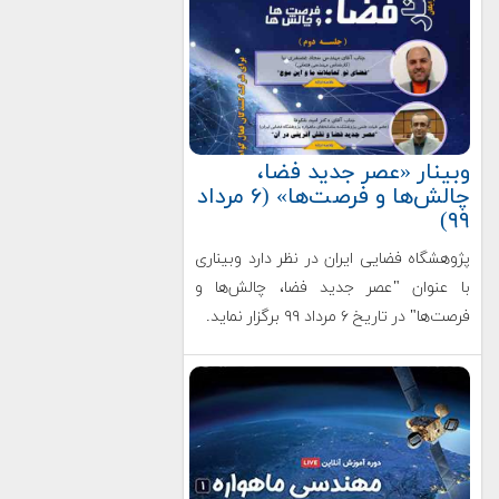
وبینار «عصر جدید فضا،
چالش‌ها و فرصت‌ها» (۶ مرداد
۹۹)
پژوهشگاه فضایی ایران در نظر دارد وبیناری
با عنوان "عصر جدید فضا، چالش‌ها و
فرصت‌ها" در تاریخ ۶ مرداد ۹۹ برگزار نماید.