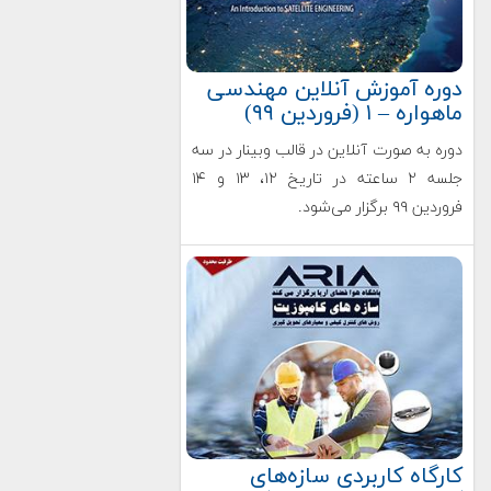
دوره آموزش آنلاین مهندسی
ماهواره – ۱ (فروردین ۹۹)
دوره به صورت آنلاین در قالب وبینار در سه
جلسه ۲ ساعته در تاریخ ۱۲، ۱۳ و ۱۴
فروردین ۹۹ برگزار می‌شود.
کارگاه کاربردی سازه‌های