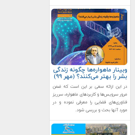
وبینار ماهواره‌ها چگونه زندگی
بشر را بهتر می‌کنند؟ (مهر ۹۹)
در این ارائه سعی بر این است که ضمن
مرور سرویس‌ها و کاربردهای ماهواره، سرریز
فناوری‌های فضایی را معرفی نموده و در
مورد آنها بحث و بررسی شود.