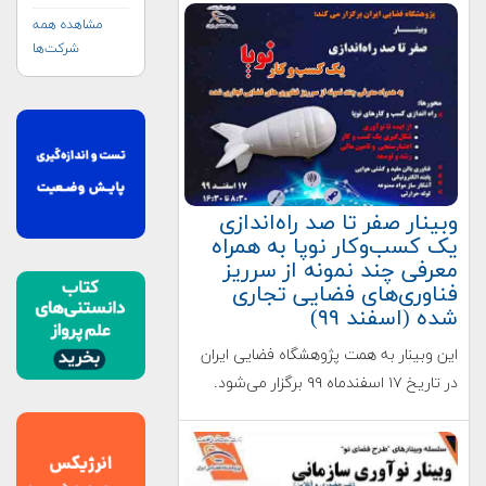
مشاهده همه
شرکت‌ها
وبینار صفر تا صد راه‌اندازی
یک كسب‌وكار نوپا به همراه
معرفی چند نمونه از سرريز
فناوری‌های فضایی تجاری
شده (اسفند ۹۹)
این وبینار به همت پژوهشگاه فضایی ایران
در تاریخ ۱۷ اسفندماه ۹۹ برگزار می‌شود.