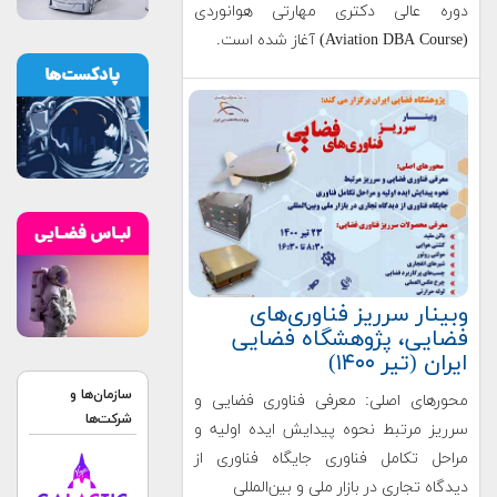
دوره عالی دکتری مهارتی هوانوردی
(Aviation DBA Course) آغاز شده است.
وبینار سرریز فناوری‌های
فضایی، پژوهشگاه فضایی
ایران (تیر ۱۴۰۰)
سازمان‌ها و
محورهای اصلی: معرفی فناوری فضایی و
شرکت‌ها
سرریز مرتبط نحوه پیدایش ایده اولیه و
مراحل تکامل فناوری جایگاه فناوری از
دیدگاه تجاری در بازار ملی و بین‌المللی