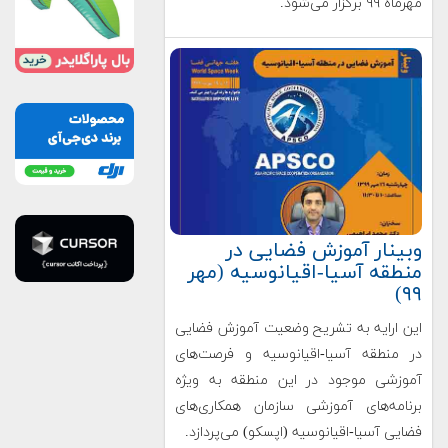
مهرماه ۹۹ برگزار می‌شود.
وبینار آموزش فضایی در
منطقه آسیا-اقیانوسیه (مهر
۹۹)
این ارایه به تشریح وضعیت آموزش فضایی
در منطقه آسیا-اقیانوسیه و فرصت‌های
آموزشی موجود در این منطقه به ویژه
برنامه‌های آموزشی سازمان همکاری‌های
فضایی آسیا-اقیانوسیه (اپسکو) می‌پردازد.