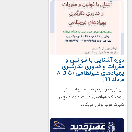
دوره آشنایی با قوانین و
مقررات و فناوری بکارگیری
پهپادهای غیرنظامی (۵ تا ۸
مرداد ۹۹)
این دوره در تاریخ ۵ تا ۸ مرداد ۹۹ در
پژوهشگاه هوافضای وزارت علوم واقع در
شهرک غرب برگزار می‌گردد.