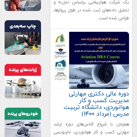
یک شرکت هواپیمایی براساس تجزیه و
تحلیل داده‌های ثبت شده در طول پروازها،
طراحی شده است.
دوره عالی دکتری مهارتی
مدیریت کسب و کار
هوانوردی، دانشگاه تربیت
مدرس (مرداد ۱۴۰۰)
همزمان با شروع کلاس‌های دوره ارشد
مهارتی کسب و کار هوانوردی، نام‌نویسی