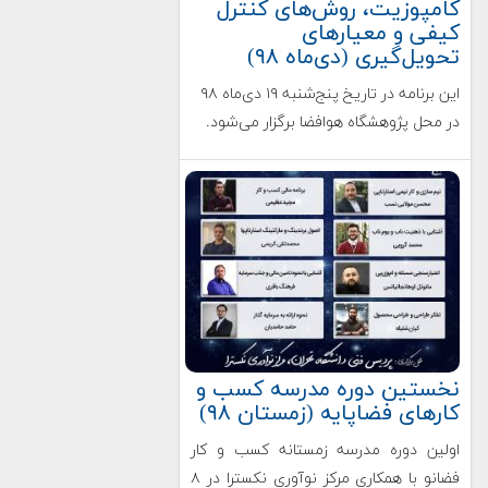
کامپوزیت، روش‌های کنترل
کیفی و معیارهای
تحویل‌گیری (دی‌ماه ۹۸)
این برنامه در تاریخ پنج‌شنبه ۱۹ دی‌ماه ۹۸
در محل پژوهشگاه هوافضا برگزار می‌شود.
نخستین دوره مدرسه کسب و
کارهای فضاپایه (زمستان ۹۸)
اولین دوره مدرسه زمستانه کسب و کار
فضانو با همکاری مرکز نوآوری نکسترا در ۸