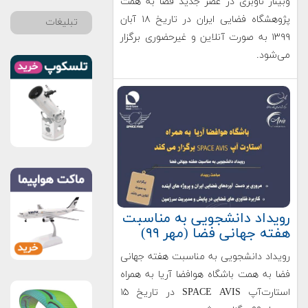
وبینار ناوبری در عصر جدید فضا به همت
پژوهشگاه فضایی ایران در تاریخ ۱۸ آبان
تبلیغات
۱۳۹۹ به صورت آنلاین و غیرحضوری برگزار
می‌شود.
رویداد دانشجویی به مناسبت
هفته جهانی فضا (مهر ۹۹)
رویداد دانشجویی به مناسبت هفته جهانی
فضا به همت باشگاه هوافضا آریا به همراه
استارت‌آپ SPACE AVIS در تاریخ ۱۵