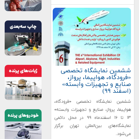
ششمین نمایشگاه تخصصی
«فرودگاه، هواپیما، پرواز،
صنایع و تجهیزات وابسته»
(اسفند ۹۹)
ششمین نمایشگاه تخصصی «فرودگاه،
هواپیما، پرواز، صنایع و تجهیزات وابسته»
۱۳ تا ۱۶ اسفندماه ۹۹ در محل دائمی
نمایشگاه‌های بین‌المللی تهران برگزار
می‌شود.