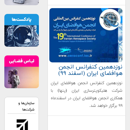
نوزدهمین کنفرانس انجمن
هوافضای ایران (اسفند ۹۹)
نوزدهمین کنفرانس انجمن هوافضای ایران
شرکت هلیکوپترسازی ایران (پنها) با
همکاری انجمن هوافضای ایران در اسفندماه
سازمان‌ها و
۹۹ برگزار خواهد شد.
شرکت‌ها