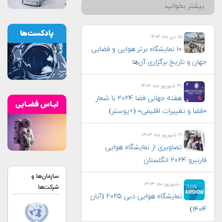
بیشتر بخوانید
۱۵ دی ماه ۱۴۰۴
۱۰ نمایشگاه برتر هوایی و فضایی
جهان و تاریخ برگزاری آن‌ها
۳۱ شهریور ماه ۱۴۰۳
هفته جهانی فضا ۲۰۲۴ با شعار
«فضا و تغییرات اقلیمی» (+پوستر)
۲۱ شهریور ماه ۱۴۰۳
تصاویری از نمایشگاه هوایی
فارنبرو ۲۰۲۴ انگلستان
سازمان‌ها و
۱ شهریور ماه ۱۴۰۳
شرکت‌ها
نمایشگاه هوایی دبی ۲۰۲۵ (آبان
۱۴۰۴)