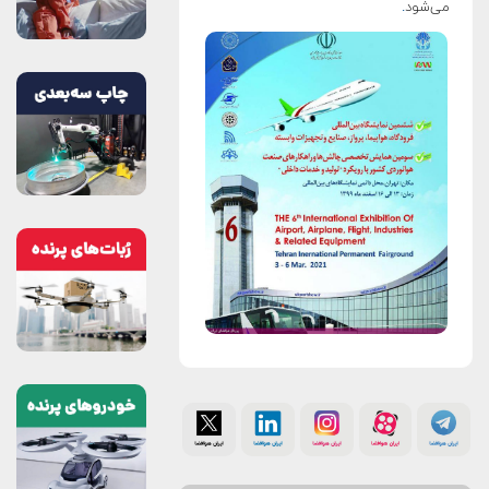
می‌شود
.