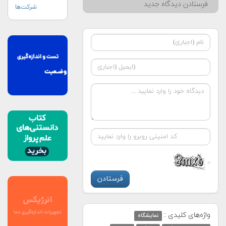
فرستادن دیدگاه جدید
شرکت‌ها
واژه‌های کلیدی :
نمایشگاه