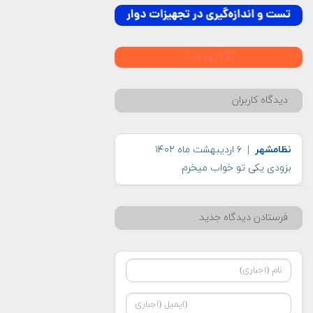
دیدگاه کاربران
نظامشهر
| ۶ اردیبهشت ماه ۱۴۰۲
بزودی یکی تو خواب میخرم
فرستادن دیدگاه جدید