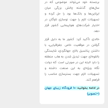
برجسته خود می‌تواند موضوعی که در
سال‌های گذشته چالش بزرگی میان
ایرلاین‌ها و بانک‌ها بود را حل کرده و
تسهیلات لازم‌ را جهت نوسازی ناوگان در
اختیار شرکت‌های هواپیمایی کشور ‌قرار
دهد
.
خالدی تأکید کرد: کشور ما به دلیل قرار
گرفتن در موقعیت خاص جغرافیایی، با
داشتن پتانسیل بالای جهانگردی‌، شایستگی
بالقوه‌ای جهت تبدیل شدن به هاب منطقه‌
را دارد البته این در صورتی است که دولت
نگاه ویژه‌ای به این صنعت داشته و
تسهیلات لازم جهت بستر‌سازی مناسب را
فراهم ‌کند.
در ادامه بخوانید:
۱۰ فرودگاه زیبای جهان
(+تصویر)