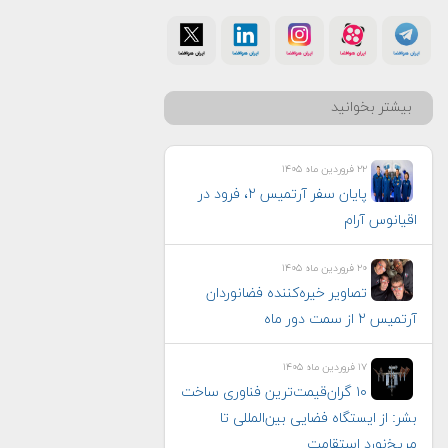
بیشتر بخوانید
۲۲ فروردین ماه ۱۴۰۵
پایان سفر آرتمیس ۲، فرود در
اقیانوس آرام
۲۰ فروردین ماه ۱۴۰۵
تصاویر خیره‌کننده فضانوردان
آرتمیس ۲ از سمت دور ماه
۱۷ فروردین ماه ۱۴۰۵
۱۰ گران‌قیمت‌ترین فناوری‌ ساخت
بشر: از ایستگاه فضایی بین‌المللی تا
مریخ‌نورد استقامت