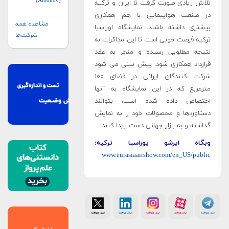
(Antonov)
تلاش زیادی صورت گرفت تا ایران و ترکیه
در صنعت هواپیمایی با هم همکاری
مشاهده همه
بیشتری داشته باشند. نمایشگاه اوراسیا
شرکت‌ها
ترکیه فرصت خوبی است تا این مذاکرات به
نتیجه مطلوبی رسیده و منجر به عقد
قرارداد همکاری شود. پیش بینی می شود
شرکت کنندگان ایرانی در فضای ۱۰۰
مترمربع که در این نمایشگاه به آنها
اختصاص داده شده است، بتوانند
دستاوردها و محصولات خود را به نمایش
گذاشته و به بازار جهانی دست پیدا کنند.
وبگاه ایرشو یوراسیا ترکیه:
www.eurasiaairshow.com/en_US/public