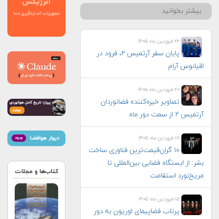
بیشتر بخوانید
۲۲ فروردین ماه ۱۴۰۵
پایان سفر آرتمیس ۲، فرود در
اقیانوس آرام
۲۰ فروردین ماه ۱۴۰۵
تصاویر خیره‌کننده فضانوردان
آرتمیس ۲ از سمت دور ماه
۱۷ فروردین ماه ۱۴۰۵
۱۰ گران‌قیمت‌ترین فناوری‌ ساخت
بشر: از ایستگاه فضایی بین‌المللی تا
کتاب‌ها و مجلات
مریخ‌نورد استقامت
۱۵ فروردین ماه ۱۴۰۵
پرتاب فضاپیمای اوریون به دور