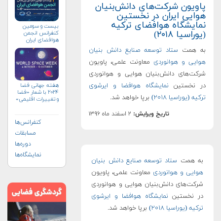
پاویون شرکت‌های دانش‌بنیان
هوایی ایران در نخستین
نمایشگاه هوافضای ترکیه
بیست و سومین
(یوراسیا ۲۰۱۸)
کنفرانس انجمن
هوافضای ايران
(۱۴۰۴)
به همت
ستاد توسعه صنایع دانش بنیان
هوایی و هوانوردی
معاونت علمی، پاویون
شرکت‌های دانش‌بنیان هوایی و هوانوردی
در نخستین
نمایشگاه هوافضا و ایرشوی
هفته جهانی فضا
۲۰۲۴ با شعار «فضا
ترکیه (یوراسیا ۲۰۱۸)
برپا خواهد شد.
و تغییرات اقلیمی»
(+پوستر)
تاریخ ویرایش:
۲ اسفند ماه ۱۳۹۶
کنفرانس‌ها
مسابقات
دوره‌ها
نمایشگاه‌ها
به همت
ستاد توسعه صنایع دانش بنیان
هوایی و هوانوردی
معاونت علمی، پاویون
شرکت‌های دانش‌بنیان هوایی و هوانوردی
در نخستین
نمایشگاه هوافضا و ایرشوی
ترکیه (یوراسیا ۲۰۱۸)
برپا خواهد شد.