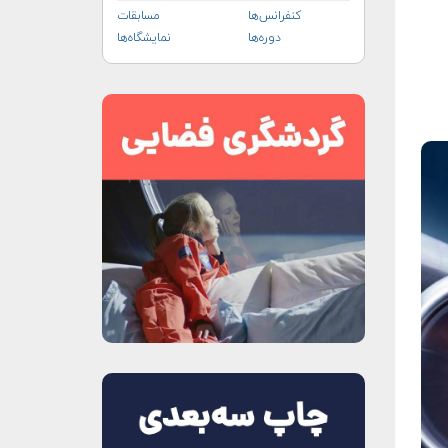
کنفرانس‌ها
مسابقات
دوره‌ها
نمایشگاه‌ها