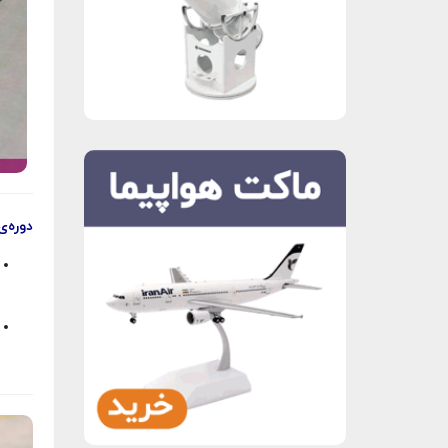
دوره‌ی