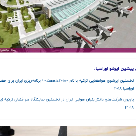
 پیشین ایرشو اوراسیا:
نخستین ایرشوی هوافضایی ترکیه با نام «Eurasia۲۰۱۸» / برنامه‌ریزی ایران ب
اوراسیا ۲۰۱۸
پاویون شرکت‌های دانش‌بنیان هوایی ایران در نخستین نمایشگاه هوافضای ترکیه (یو
۲۰۱۸)