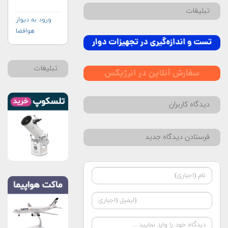
تبلیغات
ورود به دیوار
هوافضا
تبلیغات
دیدگاه کاربران
فرستادن دیدگاه جدید