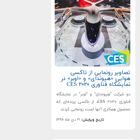
تصاویر رونمایی از تاکسی
هوایی «هیوندای» و «اوبر» در
نمایشگاه فناوری CES ۲۰۲۰
دو شرکت "هیوندای" و "اوبر" در نمایشگاه
فناوری CES ۲۰۲۰، از تاکسی پرنده‌ای که
محصول همکاری آنها است، رونمایی کردند.
تاریخ ویرایش:
۲۱ دی ماه ۱۳۹۸