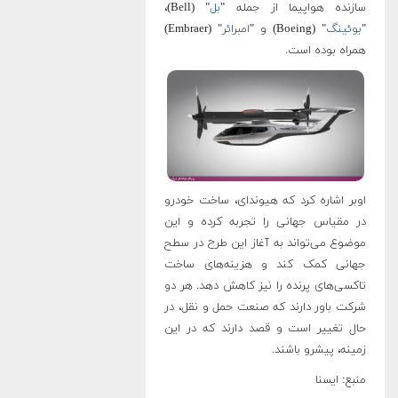
سازنده هواپیما از جمله "
بل
" (Bell)،
"
بوئینگ
" (Boeing) و "
امبرائر
" (Embraer)
همراه بوده است.
اوبر اشاره کرد که هیوندای، ساخت خودرو
در مقیاس جهانی را تجربه کرده و این
موضوع می‌تواند به آغاز این طرح در سطح
جهانی کمک کند و هزینه‌های ساخت
تاکسی‌های پرنده را نیز کاهش دهد. هر دو
شرکت باور دارند که صنعت حمل و نقل، در
حال تغییر است و قصد دارند که در این
زمینه، پیشرو باشند
.
منبع: ایسنا