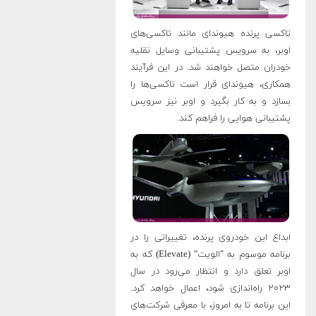
تاکسی پرنده هیوندای مانند تاکسی‌های
اوبر، به سرویس پشتیبانی وسایل نقلیه
خودران متصل خواهند شد. در این فرآیند
همکاری، هیوندای قرار است تاکسی‌ها را
بسازد و به کار بگیرد و اوبر نیز سرویس
پشتیبانی هوایی را فراهم کند
.
ابداع این خودروی پرنده، تغییراتی را در
برنامه موسوم به "الویت" (Elevate) که به
اوبر تعلق دارد و انتظار می‌رود در سال
۲۰۲۳ راه‌اندازی شود، اعمال خواهد کرد.
این برنامه تا به امروز، با معرفی شرکت‌های