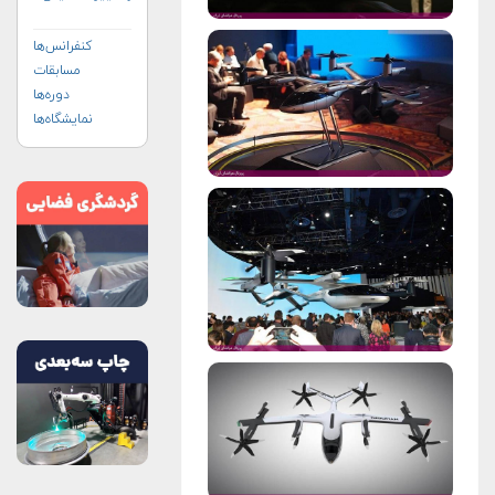
(+پوستر)
کنفرانس‌ها
مسابقات
دوره‌ها
نمایشگاه‌ها