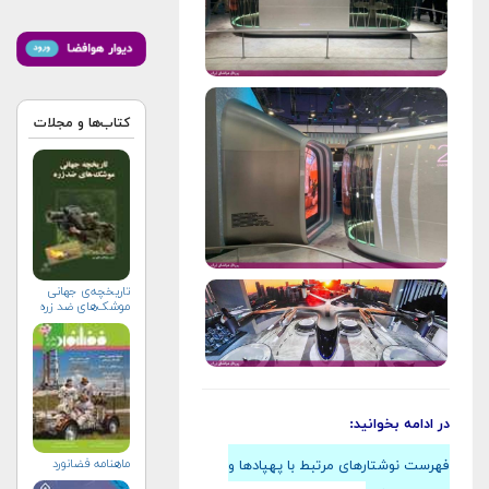
کتاب‌ها و مجلات
تاریخچه‌ی جهانی
موشک‌های ضد زره
در ادامه بخوانید:
ماهنامه فضانورد
فهرست نوشتارهای مرتبط با پهپادها و