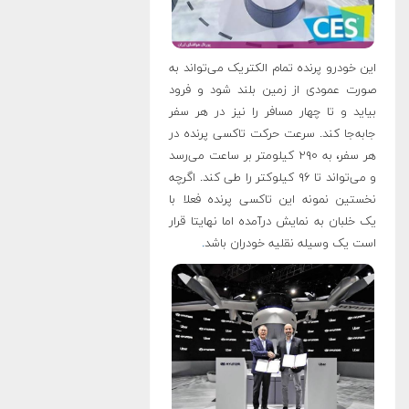
این خودرو پرنده تمام‌ الکتریک می‌تواند به
صورت عمودی از زمین بلند شود و فرود
بیاید و تا چهار مسافر را نیز در هر سفر
جابه‌جا کند. سرعت حرکت تاکسی پرنده در
هر سفر، به ۲۹۰ کیلومتر بر ساعت می‌رسد
و می‌تواند تا ۹۶ کیلوکتر را طی کند. اگرچه
نخستین نمونه این تاکسی پرنده فعلا با
یک خلبان به نمایش درآمده اما نهایتا قرار
است یک وسیله نقلیه خودران باشد
.