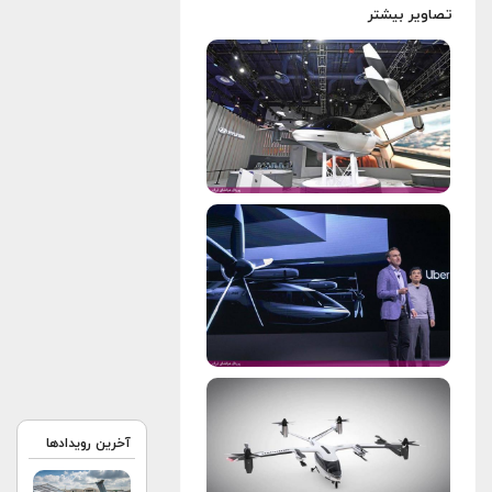
تصاویر بیشتر
آخرین رویدادها