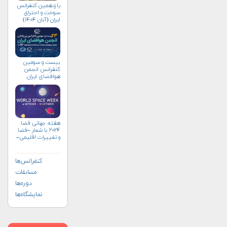
یازدهمین کنفرانس
سوخت و احتراق
ایران (آبان‌ ۱۴۰۴)
بیست و سومین
کنفرانس انجمن
هوافضای ايران
(۱۴۰۴)
هفته جهانی فضا
۲۰۲۴ با شعار «فضا
و تغییرات اقلیمی»
(+پوستر)
کنفرانس‌ها
مسابقات
دوره‌ها
نمایشگاه‌ها