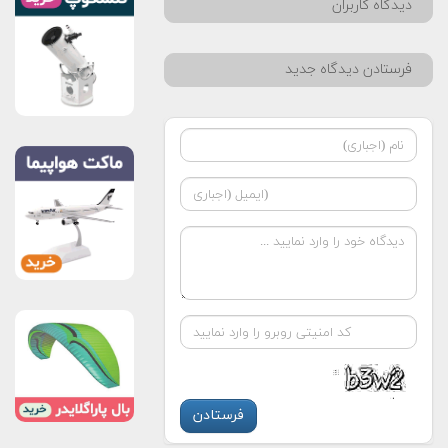
دیدگاه کاربران
فرستادن دیدگاه جدید