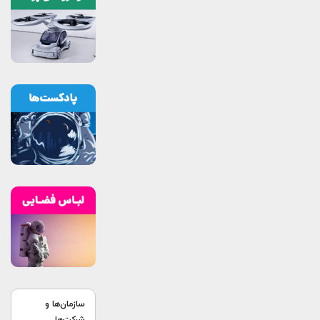
سازمان‌ها و