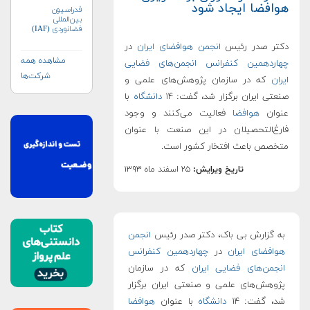
هوافضا ایجاد شود
فدراسیون
بین‌المللی
فضانوردی (IAF)
دکتر صدر رئیس
انجمن هوافضای ایران
در
مشاهده همه
چهاردهمین کنفرانس انجمن‌های فضایی
شرکت‌ها
ایران
که در سازمان پژوهش‌های علمی و
صنعتی ایران برگزار شد، گفت: ۱۴
دانشگاه‌
با
عنوان
هوافضا
فعالیت می‌کنند و وجود
فارغ‌التحصیلان در این صنعت با عنوان
متخصص باعث افتخار کشور است.
تاریخ ویرایش:
۲۵ اسفند ماه ۱۳۹۳
به گزارش بی باک، دکتر صدر رئیس
انجمن
هوافضای ایران
در
چهاردهمین کنفرانس
انجمن‌های فضایی ایران
که در سازمان
پژوهش‌های علمی و صنعتی ایران برگزار
شد، گفت: ۱۴
دانشگاه‌
با عنوان
هوافضا