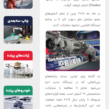
(Tianhe) انجام خواهد گرفت
.
در ماه مه ۲۰۱۸ چین از تمام کشورهای
عضو سازمان ملل دعوت کرد تا در برنامه
ایستگاه فضایی تیانهه مشارکت کنند.
به گفته وی، اولین بسته برنامه‌های
بین‌المللی که در ایستگاه جدید اجرا
می‌شود شامل ۹ مطالعه با مشارکت
متخصصان ۱۷ کشور است. همه قراردادهای
مربوطه تا پایان سال ۲۰۱۹ امضا خواهند
شد. این آزمایش‌ها در زمینه‌هایی مانند