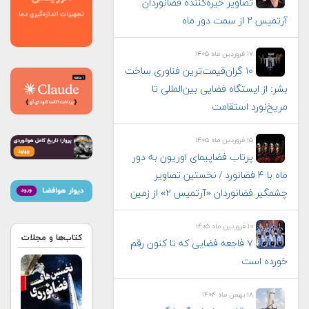
تصاویر خیره‌کننده فضانوردان
آرتمیس ۲ از سمت دور ماه
۱۷ فروردین ماه ۱۴۰۵
۱۰ گران‌قیمت‌ترین فناوری‌ ساخت
بشر: از ایستگاه فضایی بین‌المللی تا
مریخ‌نورد استقامت
۱۵ فروردین ماه ۱۴۰۵
پرتاب فضاپیمای اوریون به دور
ماه با ۴ فضانورد / نخستین تصاویر
چشمگیر فضانوردان «آرتمیس ۲» از زمین
۱۰ فروردین ماه ۱۴۰۵
کتاب‌ها و مجلات
۷ فاجعه فضایی که تا کنون رقم
خورده است
۱۸ بهمن ماه ۱۴۰۴