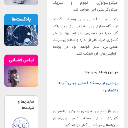
میکروبیولوژی، نجوم و فیزیک
میکروگرانشی اجرا خواهد شد
.
رئیس برنامه فضایی چین همچنین گفت:
ایستگاه مداری چین نه تنها برای چین بلکه
کل دنیا در دسترس خواهد بود و هر
کشوری صرف‌نظر از اندازه و سطح پیشرفت
علمی‌اش، قادر خواهد بود در برنامه
آزمایش‌های آن شرکت کند.
در این رابطه بخوانید:
رونمایی از ایستگاه فضایی چینی "تیانه"
(+تصاویر)
سازمان‌ها و
شرکت‌ها
وی افزود، چین به زودی پذیرش برنامه‌های
کاربردی برای بسته دوم پروژه‌های
بین‌المللی در فضا را آغاز خواهد کرد.