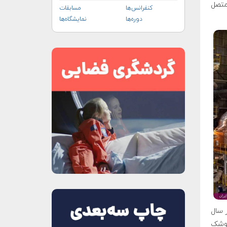
S) ناسا را در ۱۹ سپتامبر متصل
کنفرانس‌ها
مسابقات
دوره‌ها
نمایشگاه‌ها
ر سال
ن موشک