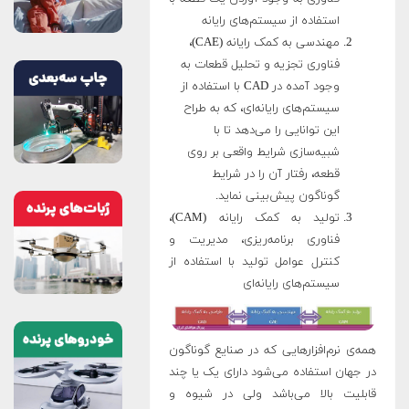
استفاده از سیستم‌های رایانه
مهندسی به کمک رایانه (CAE)،
فناوری تجزیه و تحلیل قطعات به
وجود آمده در CAD با استفاده از
سیستم‌های رایانه‌ای، که به طراح
این توانایی را می‌دهد تا با
شبیه‌سازی شرایط واقعی بر روی
قطعه، رفتار آن را در شرایط
گوناگون پیش‌بینی نماید.
تولید به کمک رایانه (CAM)،
فناوری برنامه‌ریزی، مدیریت و
کنترل عوامل تولید با استفاده از
سیستم‌های رایانه‌ای
همه‌ی نرم‌افزارهایی که در صنایع گوناگون
در جهان استفاده می‌شود دارای یک یا چند
قابلیت بالا می‌باشد ولی در شیوه و