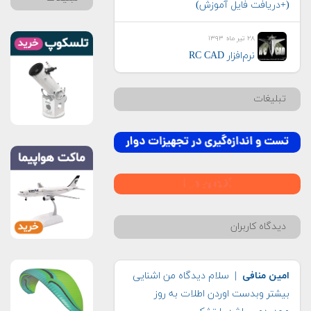
(+دریافت فایل آموزش)
۲۸ تیر ماه ۱۳۹۳
نرم‌افزار RC CAD
تبلیغات
دیدگاه کاربران
امین منافی
| سلام دیدگاه من اشنایی
بیشتر وبدست اوردن اطلات به روز