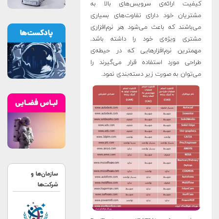
کیفیت ارائه‌ی سرویس‌های بالا به
مشتریان خود دارای تفاوت‌های بسیاری
می‌باشند که باعث می‌شود هر نرم‌افزاری
مشتری ویژه‌ی خود را داشته باشد.
مهمترین نرم‌افزارهایی که در حیطه‌ی
طراحی مورد استفاده قرار می‌گیرند را
می‌توان به صورت زیر دسته‌بندی نمود.
سازمان‌ها و
شرکت‌ها