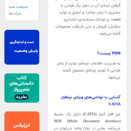
گرفتن ایده‌ی آن در ذهن یک طراحی یا
مشاهده همه
مشتری، تا زمان ساخت و تحلیل و تولید
شرکت‌ها
قطعات و مونتاژ،‌ بسته‌بندی، انبارداری،
سفارش، فروش و حتی بازیافت محصولات
گفته می‌شود.
PDM چیست؟
به مدیریت اطلاعات چرخه‌ی تولید از زمان
طراحی تا تولید چرخه‌ی محصول گفته
می‌شود.
آشنایی با توانایی‌های ویژه‌ی نرم‌افزار
CATIA
نرم افزار کتیا (CATIA) دارای یک محیط
MDI (Multi Document Interface)
می‌باشد، یعنی در زمان واحد می‌توان در