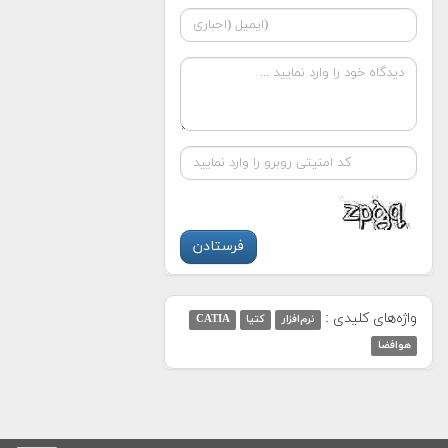
واژه‌های کلیدی :
نرم‌افزار
کتیا
CATIA
هوافضا